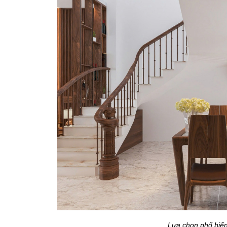
Lựa chọn phổ biến