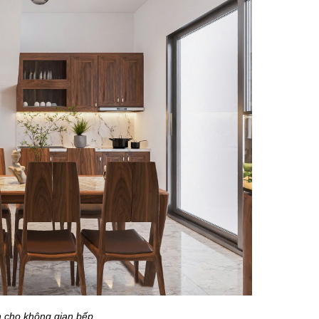
 cho không gian bếp.