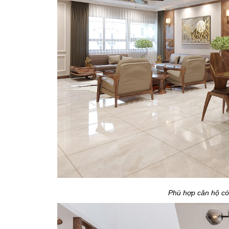
Phù hợp căn hộ có 