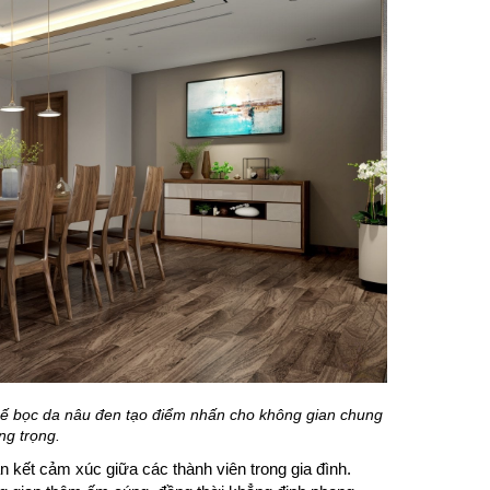
ghế bọc da nâu đen tạo điểm nhấn cho không gian chung
ng trọng.
 kết cảm xúc giữa các thành viên trong gia đình.