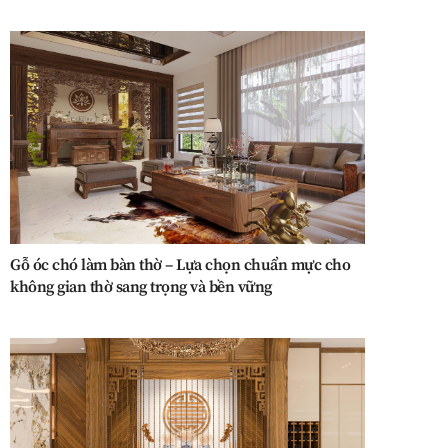
Gỗ óc chó làm bàn thờ – Lựa chọn chuẩn mực cho
không gian thờ sang trọng và bền vững