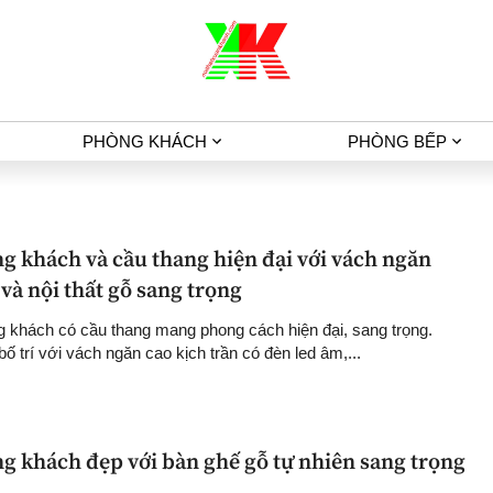
PHÒNG KHÁCH
PHÒNG BẾP
g khách và cầu thang hiện đại với vách ngăn
 và nội thất gỗ sang trọng
g khách có cầu thang mang phong cách hiện đại, sang trọng.
 trí với vách ngăn cao kịch trần có đèn led âm,...
ng khách đẹp với bàn ghế gỗ tự nhiên sang trọng