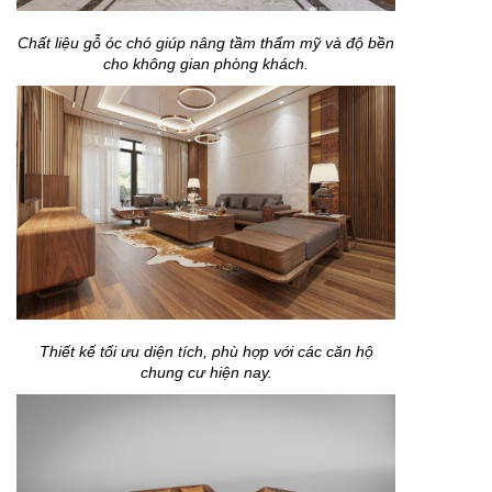
Chất liệu gỗ óc chó giúp nâng tầm thẩm mỹ và độ bền
cho không gian phòng khách.
Thiết kế tối ưu diện tích, phù hợp với các căn hộ
chung cư hiện nay.