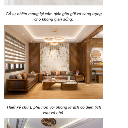
Gỗ tự nhiên mang lại cảm giác gần gũi và sang trọng
cho không gian sống.
Thiết kế chữ L phù hợp với phòng khách có diện tích
vừa và nhỏ.