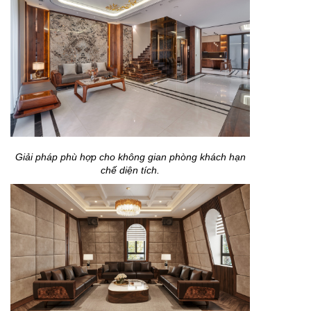
Giải pháp phù hợp cho không gian phòng khách hạn
chế diện tích.