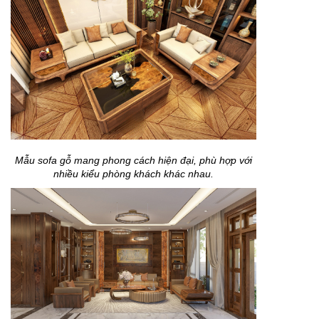
Mẫu sofa gỗ mang phong cách hiện đại, phù hợp với
nhiều kiểu phòng khách khác nhau.