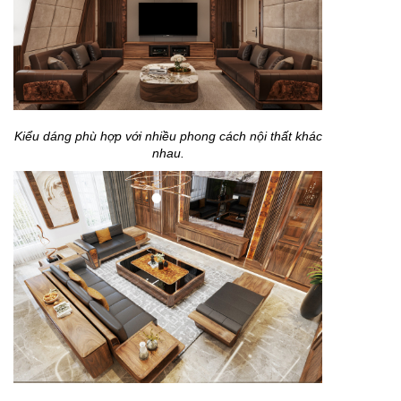
Kiểu dáng phù hợp với nhiều phong cách nội thất khác
nhau.