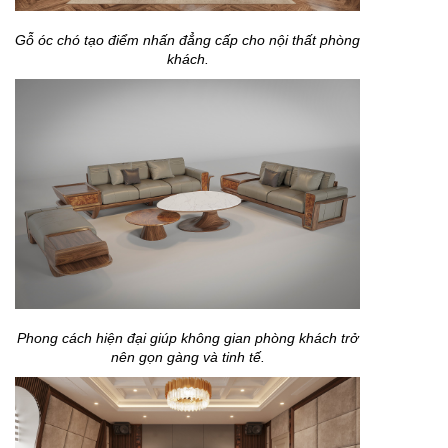
Gỗ óc chó tạo điểm nhấn đẳng cấp cho nội thất phòng
khách.
Phong cách hiện đại giúp không gian phòng khách trở
nên gọn gàng và tinh tế.