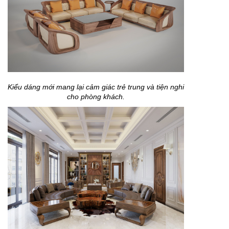
Kiểu dáng mới mang lại cảm giác trẻ trung và tiện nghi
cho phòng khách.