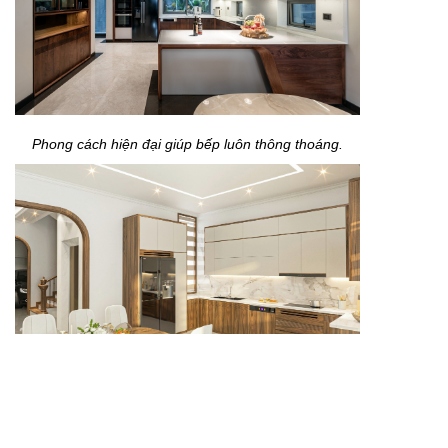
Phong cách hiện đại giúp bếp luôn thông thoáng.
Sự hiện đại tạo cảm giác tiện nghi.