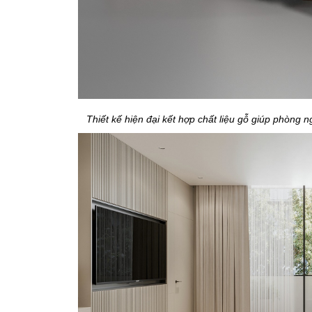
Thiết kế hiện đại kết hợp chất liệu gỗ giúp phòng n