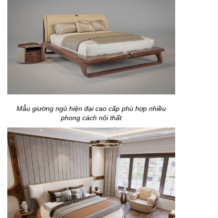
Mẫu giường ngủ hiện đại cao cấp phù hợp nhiều
phong cách nội thất