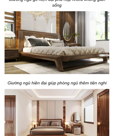
sống
Giường ngủ hiện đại giúp phòng ngủ thêm tiện nghi