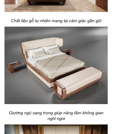
Chất liệu gỗ tự nhiên mang lại cảm giác gần gũi
Giường ngủ sang trọng giúp nâng tầm không gian
nghỉ ngơi