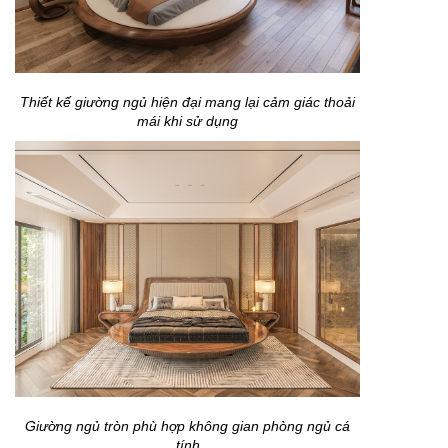
Thiết kế giường ngủ hiện đại mang lại cảm giác thoải
mái khi sử dụng
Giường ngủ tròn phù hợp không gian phòng ngủ cá
tính