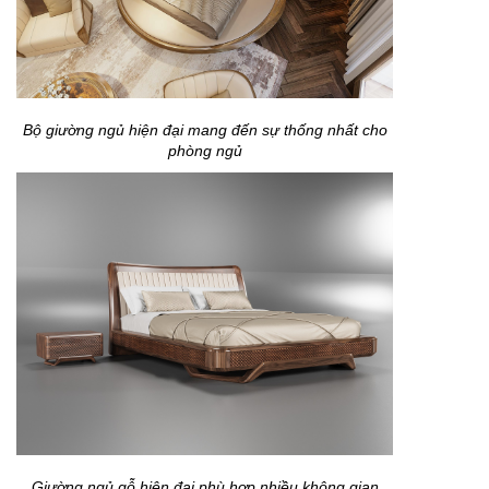
Bộ giường ngủ hiện đại mang đến sự thống nhất cho
phòng ngủ
Giường ngủ gỗ hiện đại phù hợp nhiều không gian