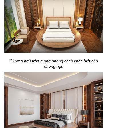
Giường ngủ tròn mang phong cách khác biệt cho
phòng ngủ