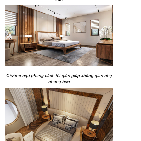
Giường ngủ phong cách tối giản giúp không gian nhẹ
nhàng hơn