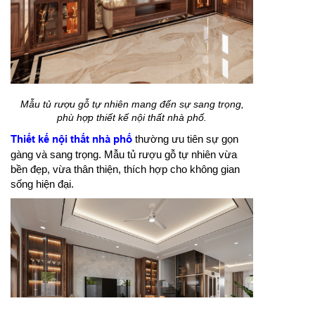
Mẫu tủ rượu gỗ tự nhiên mang đến sự sang trọng,
phù hợp thiết kế nội thất nhà phố.
Thiết kế nội thất nhà phố
thường ưu tiên sự gọn
gàng và sang trọng. Mẫu tủ rượu gỗ tự nhiên vừa
bền đẹp, vừa thân thiện, thích hợp cho không gian
sống hiện đại.