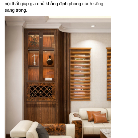
nội thất giúp gia chủ khẳng định phong cách sống
sang trọng.