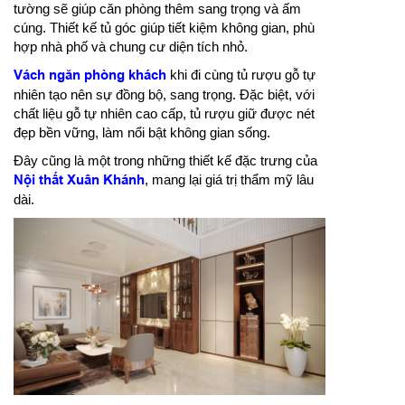
tường sẽ giúp căn phòng thêm sang trọng và ấm
cúng. Thiết kế tủ góc giúp tiết kiệm không gian, phù
hợp nhà phố và chung cư diện tích nhỏ.
Vách ngăn phòng khách
khi đi cùng tủ rượu gỗ tự
nhiên tạo nên sự đồng bộ, sang trọng. Đặc biệt, với
chất liệu gỗ tự nhiên cao cấp, tủ rượu giữ được nét
đẹp bền vững, làm nổi bật không gian sống.
Đây cũng là một trong những thiết kế đặc trưng của
Nội thất Xuân Khánh
, mang lại giá trị thẩm mỹ lâu
dài.