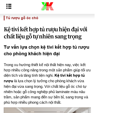
Tủ rượu gỗ óc chó
Kệ tivi kết hợp tủ rượu hiện đại với
chất liệu gỗ tự nhiên sang trọng
Tư vấn lựa chọn kệ tivi kết hợp tủ rượu
cho phòng khách hiện đại
Trong xu hướng thiết kế nội thất hiện nay, việc kết
hợp nhiều công năng trong một sản phẩm giúp tối ưu
diện tích và tăng tính tiện nghi.
Kệ tivi kết hợp tủ
rượu
là lựa chọn lý tưởng cho phòng khách vừa
hiện đại vừa sang trọng. Với chất liệu gỗ óc chó tự
nhiên hoặc gỗ công nghiệp phủ laminate màu nâu
trầm, sản phẩm mang đến sự bền bỉ, sang trọng và
phù hợp nhiều phong cách nội thất.