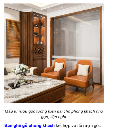
Mẫu tủ rượu góc tường hiện đại cho phòng khách nhỏ
gọn, tiện nghi.
Bàn ghế gỗ phòng khách
kết hợp với tủ rượu góc