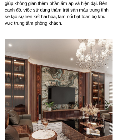
giúp không gian thêm phần ấm áp và hiện đại. Bên
cạnh đó, việc sử dụng thảm trải sàn màu trung tính
sẽ tạo sự liên kết hài hòa, làm nổi bật toàn bộ khu
vực trung tâm phòng khách.