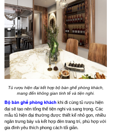
Tủ rượu hiện đại kết hợp bộ bàn ghế phòng khách,
mang đến không gian tinh tế và tiện nghi.
Bộ bàn ghế phòng khách
khi đi cùng tủ rượu hiện
đại sẽ tạo nên tổng thể tiện nghi và sang trọng. Các
mẫu tủ hiện đại thường được thiết kế nhỏ gọn, nhiều
ngăn trưng bày và kết hợp đèn trang trí, phù hợp với
gia đình yêu thích phong cách tối giản.