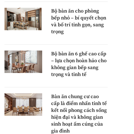
Bộ bàn ăn cho phòng
bếp nhỏ – bí quyết chọn
và bố trí tinh gọn, sang
trọng
Bộ bàn ăn 6 ghế cao cấp
– lựa chọn hoàn hảo cho
không gian bếp sang
trọng và tinh tế
Bàn ăn chung cư cao
cấp là điểm nhấn tinh tế
kết nối phong cách sống
hiện đại và không gian
sinh hoạt ấm cúng của
gia đình