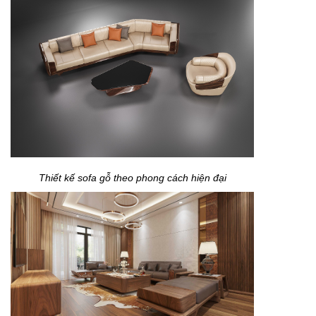
Thiết kế sofa gỗ theo phong cách hiện đại