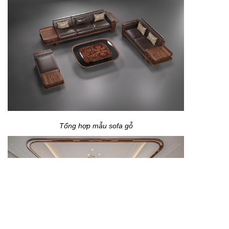
Tổng hợp mẫu sofa gỗ