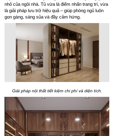
nhỏ của ngôi nhà. Tủ vừa là điểm nhấn trang trí, vừa
là giải pháp lưu trữ hiệu quả – giúp phòng ngủ luôn
gọn gàng, sáng sủa và đầy cảm hứng.
Giải pháp nội thất tiết kiệm chi phí và diện tích.