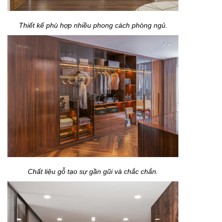
Thiết kế phù hợp nhiều phong cách phòng ngủ.
Chất liệu gỗ tạo sự gần gũi và chắc chắn.