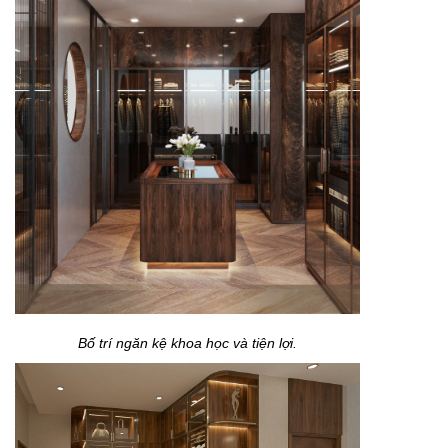
Bố trí ngăn kệ khoa học và tiện lợi.