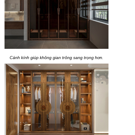
Cánh kính giúp không gian trông sang trọng hơn.