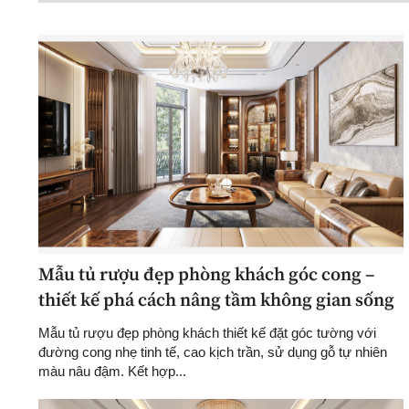
Mẫu tủ rượu đẹp phòng khách góc cong –
thiết kế phá cách nâng tầm không gian sống
Mẫu tủ rượu đẹp phòng khách thiết kế đặt góc tường với
đường cong nhẹ tinh tế, cao kịch trần, sử dụng gỗ tự nhiên
màu nâu đậm. Kết hợp...