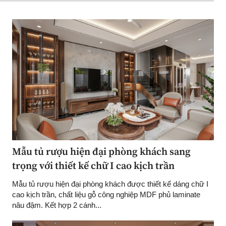
Mẫu tủ rượu hiện đại phòng khách sang
trọng với thiết kế chữ I cao kịch trần
Mẫu tủ rượu hiện đại phòng khách được thiết kế dáng chữ I
cao kịch trần, chất liệu gỗ công nghiệp MDF phủ laminate
nâu đậm. Kết hợp 2 cánh...