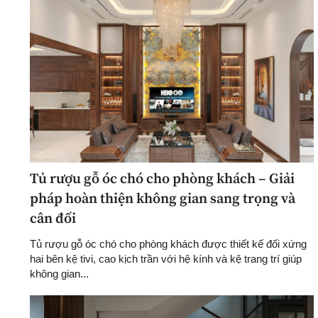
Tủ rượu gỗ óc chó cho phòng khách – Giải
pháp hoàn thiện không gian sang trọng và
cân đối
Tủ rượu gỗ óc chó cho phòng khách được thiết kế đối xứng
hai bên kệ tivi, cao kịch trần với hệ kính và kệ trang trí giúp
không gian...