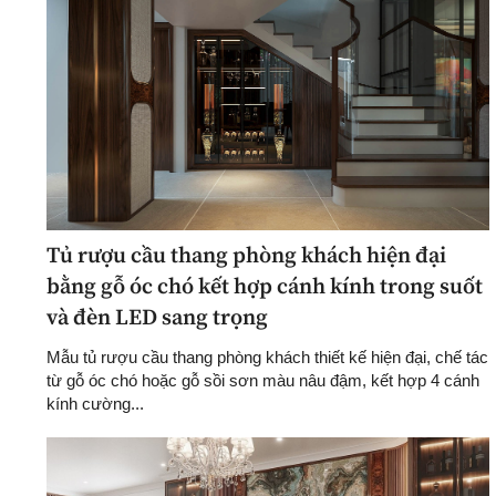
Tủ rượu cầu thang phòng khách hiện đại
bằng gỗ óc chó kết hợp cánh kính trong suốt
và đèn LED sang trọng
Mẫu tủ rượu cầu thang phòng khách thiết kế hiện đại, chế tác
từ gỗ óc chó hoặc gỗ sồi sơn màu nâu đậm, kết hợp 4 cánh
kính cường...