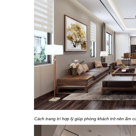
Cách trang trí hợp lý giúp phòng khách trở nên ấm cú