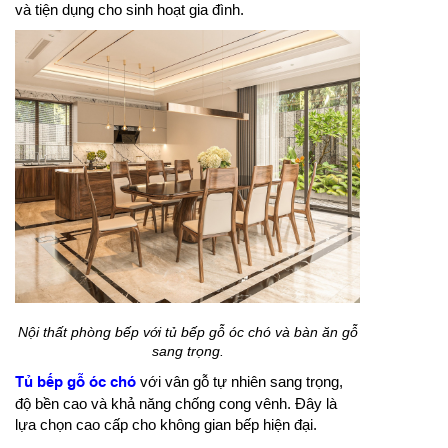
và tiện dụng cho sinh hoạt gia đình.
Nội thất phòng bếp với tủ bếp gỗ óc chó và bàn ăn gỗ
sang trọng.
Tủ bếp gỗ óc chó
với vân gỗ tự nhiên sang trọng,
độ bền cao và khả năng chống cong vênh. Đây là
lựa chọn cao cấp cho không gian bếp hiện đại.