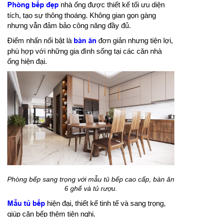
Phòng bếp đẹp
nhà ống được thiết kế tối ưu diện
tích, tạo sự thông thoáng. Không gian gọn gàng
nhưng vẫn đảm bảo công năng đầy đủ.
Điểm nhấn nổi bật là
bàn ăn
đơn giản nhưng tiện lợi,
phù hợp với những gia đình sống tại các căn nhà
ống hiện đại.
Phòng bếp sang trọng với mẫu tủ bếp cao cấp, bàn ăn
6 ghế và tủ rượu.
Mẫu tủ bếp
hiện đại, thiết kế tinh tế và sang trọng,
giúp căn bếp thêm tiện nghi.