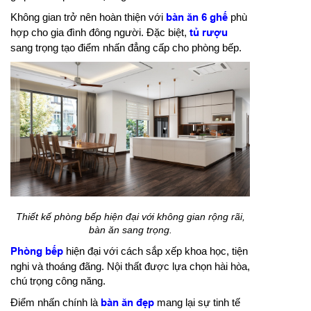
Không gian trở nên hoàn thiện với
bàn ăn 6 ghế
phù
hợp cho gia đình đông người. Đặc biệt,
tủ rượu
sang trọng tạo điểm nhấn đẳng cấp cho phòng bếp.
Thiết kế phòng bếp hiện đại với không gian rộng rãi,
bàn ăn sang trọng.
Phòng bếp
hiện đại với cách sắp xếp khoa học, tiện
nghi và thoáng đãng. Nội thất được lựa chọn hài hòa,
chú trọng công năng.
Điểm nhấn chính là
bàn ăn đẹp
mang lại sự tinh tế