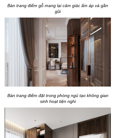
Bàn trang điểm gỗ mang lại cảm giác ấm áp và gần
gũi
Bàn trang điểm đặt trong phòng ngủ tạo không gian
sinh hoạt tiện nghi