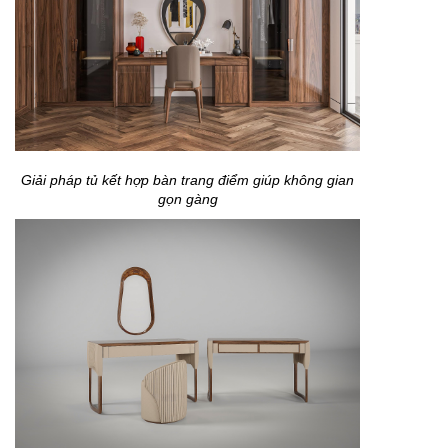
Giải pháp tủ kết hợp bàn trang điểm giúp không gian
gọn gàng