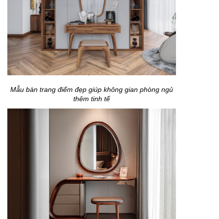
Mẫu bàn trang điểm đẹp giúp không gian phòng ngủ
thêm tinh tế