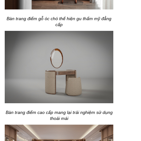
Bàn trang điểm gỗ óc chó thể hiện gu thẩm mỹ đẳng
cấp
Bàn trang điểm cao cấp mang lại trải nghiệm sử dụng
thoải mái