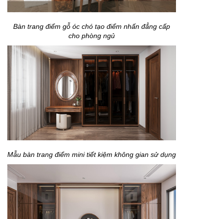
Bàn trang điểm gỗ óc chó tạo điểm nhấn đẳng cấp
cho phòng ngủ
Mẫu bàn trang điểm mini tiết kiệm không gian sử dụng