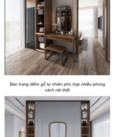
Bàn trang điểm gỗ tự nhiên phù hợp nhiều phong
cách nội thất