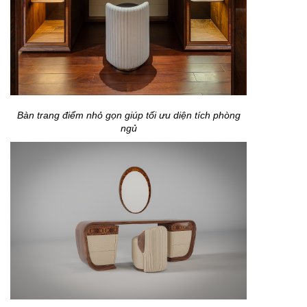
Bàn trang điểm nhỏ gọn giúp tối ưu diện tích phòng
ngủ