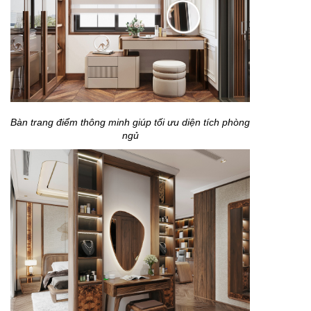
Bàn trang điểm thông minh giúp tối ưu diện tích phòng
ngủ