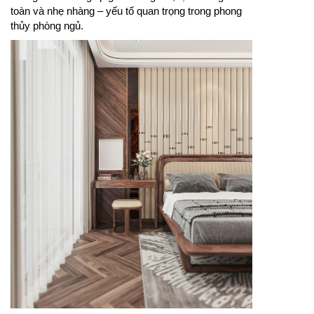
toàn và nhẹ nhàng – yếu tố quan trọng trong phong
thủy phòng ngủ.