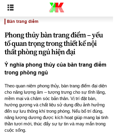
Bàn trang điểm
Phong thủy bàn trang điểm – yếu
tố quan trọng trong thiết kế nội
thất phòng ngủ hiện đại
Ý nghĩa phong thủy của bàn trang điểm
trong phòng ngủ
Theo quan niệm phong thủy, bàn trang điểm đại diện
cho năng lượng âm – tượng trưng cho sự tĩnh lặng,
mềm mại và chăm sóc bản thân. Vị trí đặt bàn,
hướng gương và chất liệu sử dụng đều ảnh hưởng
đến sự lưu thông khí trong phòng. Nếu bố trí đúng,
năng lượng dương được kích hoạt giúp mang lại tinh
thần tươi mới, thúc đẩy sự tự tin và may mắn trong
cuộc sống.