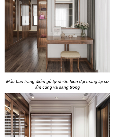
Mẫu bàn trang điểm gỗ tự nhiên hiện đại mang lại sự
ấm cúng và sang trọng