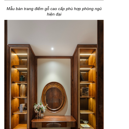
Mẫu bàn trang điểm gỗ cao cấp phù hợp phòng ngủ
hiện đại