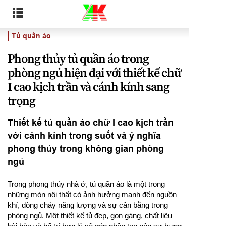
Tủ quần áo
Phong thủy tủ quần áo trong
phòng ngủ hiện đại với thiết kế chữ
I cao kịch trần và cánh kính sang
trọng
Thiết kế tủ quần áo chữ I cao kịch trần
với cánh kính trong suốt và ý nghĩa
phong thủy trong không gian phòng
ngủ
Trong phong thủy nhà ở, tủ quần áo là một trong
những món nội thất có ảnh hưởng mạnh đến nguồn
khí, dòng chảy năng lượng và sự cân bằng trong
phòng ngủ. Một thiết kế tủ đẹp, gọn gàng, chất liệu