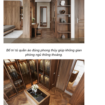
Bố trí tủ quần áo đúng phong thủy giúp không gian
phòng ngủ thông thoáng.