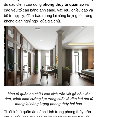
đủ đặc điểm của dòng
phong thủy tủ quần áo
với
các yếu tố cân bằng ánh sáng, vật liệu, chiều cao và
bố trí hợp lý, đảm bảo mang lại năng lượng tốt trong
không gian nghỉ ngơi của gia chủ.
Mẫu tủ quần áo chữ I cao kịch trần với gỗ nâu vân
đen, cánh kính cường lực trong suốt và đèn led âm tủ
mang lại năng lượng phong thủy hài hòa.
Thiết kế tủ quần áo cánh kính trong phong thủy cần