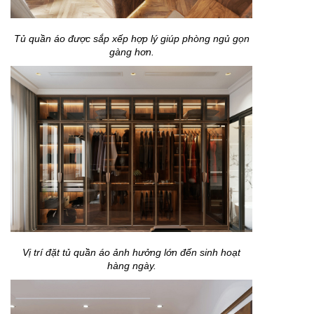
Tủ quần áo được sắp xếp hợp lý giúp phòng ngủ gọn
gàng hơn.
Vị trí đặt tủ quần áo ảnh hưởng lớn đến sinh hoạt
hàng ngày.