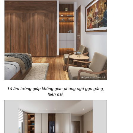
Tủ âm tường giúp không gian phòng ngủ gọn gàng,
hiện đại.