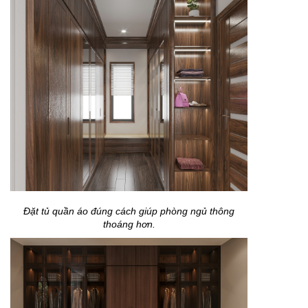
Đặt tủ quần áo đúng cách giúp phòng ngủ thông
thoáng hơn.