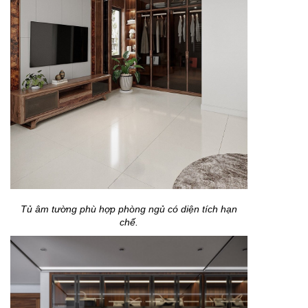
Tủ âm tường phù hợp phòng ngủ có diện tích hạn
chế.