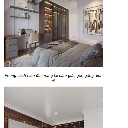
Phong cách hiện đại mang lại cảm giác gọn gàng, tinh
tế.