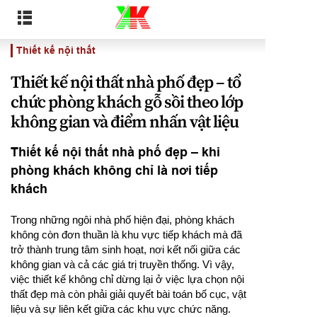
Thiết kế nội thất
Thiết kế nội thất nhà phố đẹp – tổ
chức phòng khách gỗ sồi theo lớp
không gian và điểm nhấn vật liệu
Thiết kế nội thất nhà phố đẹp – khi
phòng khách không chỉ là nơi tiếp
khách
Trong những ngôi nhà phố hiện đại, phòng khách
không còn đơn thuần là khu vực tiếp khách mà đã
trở thành trung tâm sinh hoạt, nơi kết nối giữa các
không gian và cả các giá trị truyền thống. Vì vậy,
việc thiết kế không chỉ dừng lại ở việc lựa chọn nội
thất đẹp mà còn phải giải quyết bài toán bố cục, vật
liệu và sự liên kết giữa các khu vực chức năng.