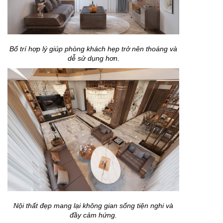
Bố trí hợp lý giúp phòng khách hẹp trở nên thoáng và
dễ sử dụng hơn.
Nội thất đẹp mang lại không gian sống tiện nghi và
đầy cảm hứng.