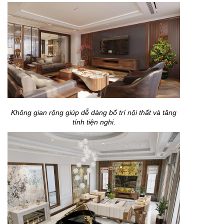
Không gian rộng giúp dễ dàng bố trí nội thất và tăng
tính tiện nghi.