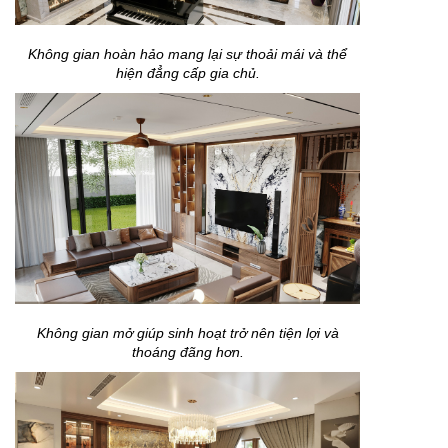
Không gian hoàn hảo mang lại sự thoải mái và thể
hiện đẳng cấp gia chủ.
Không gian mở giúp sinh hoạt trở nên tiện lợi và
thoáng đãng hơn.