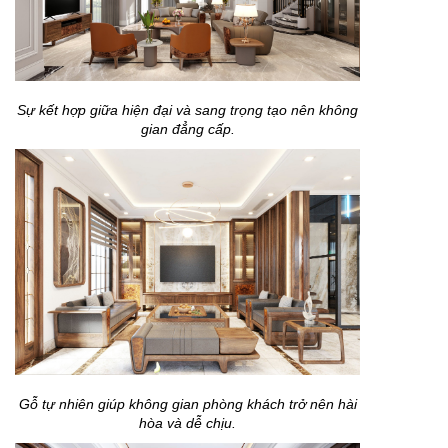
Sự kết hợp giữa hiện đại và sang trọng tạo nên không
gian đẳng cấp.
Gỗ tự nhiên giúp không gian phòng khách trở nên hài
hòa và dễ chịu.