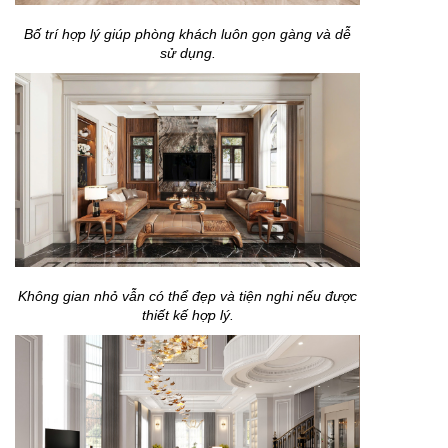
Bố trí hợp lý giúp phòng khách luôn gọn gàng và dễ
sử dụng.
Không gian nhỏ vẫn có thể đẹp và tiện nghi nếu được
thiết kế hợp lý.