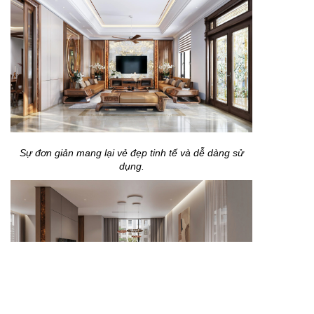
Sự đơn giản mang lại vẻ đẹp tinh tế và dễ dàng sử
dụng.