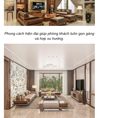
Phong cách hiện đại giúp phòng khách luôn gọn gàng
và hợp xu hướng.