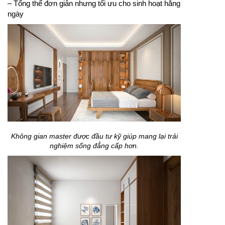
– Tổng thể đơn giản nhưng tối ưu cho sinh hoạt hằng
ngày
Không gian master được đầu tư kỹ giúp mang lại trải
nghiệm sống đẳng cấp hơn.