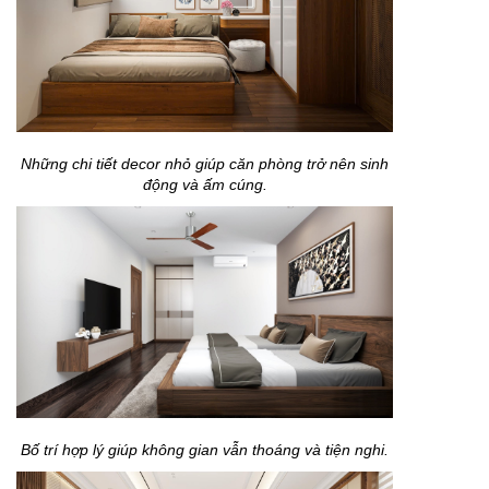
Những chi tiết decor nhỏ giúp căn phòng trở nên sinh
động và ấm cúng.
Bố trí hợp lý giúp không gian vẫn thoáng và tiện nghi.