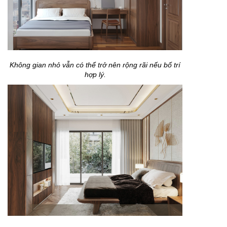
Không gian nhỏ vẫn có thể trở nên rộng rãi nếu bố trí
hợp lý.