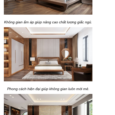
Không gian ấm áp giúp nâng cao chất lượng giấc ngủ.
Phong cách hiện đại giúp không gian luôn mới mẻ.