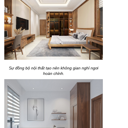
Sự đồng bộ nội thất tạo nên không gian nghỉ ngơi
hoàn chỉnh.