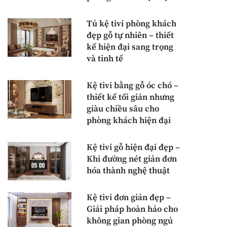
Tủ kệ tivi phòng khách
đẹp gỗ tự nhiên – thiết
kế hiện đại sang trọng
và tinh tế
Kệ tivi bằng gỗ óc chó –
thiết kế tối giản nhưng
giàu chiều sâu cho
phòng khách hiện đại
Kệ tivi gỗ hiện đại đẹp –
Khi đường nét giản đơn
hóa thành nghệ thuật
Kệ tivi đơn giản đẹp –
Giải pháp hoàn hảo cho
không gian phòng ngủ