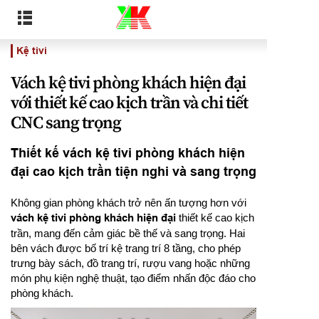
Kệ tivi
Vách kệ tivi phòng khách hiện đại
với thiết kế cao kịch trần và chi tiết
CNC sang trọng
Thiết kế vách kệ tivi phòng khách hiện
đại cao kịch trần tiện nghi và sang trọng
Không gian phòng khách trở nên ấn tượng hơn với
vách kệ tivi phòng khách hiện đại
thiết kế cao kịch
trần, mang đến cảm giác bề thế và sang trọng. Hai
bên vách được bố trí kệ trang trí 8 tầng, cho phép
trưng bày sách, đồ trang trí, rượu vang hoặc những
món phụ kiện nghệ thuật, tạo điểm nhấn độc đáo cho
phòng khách.