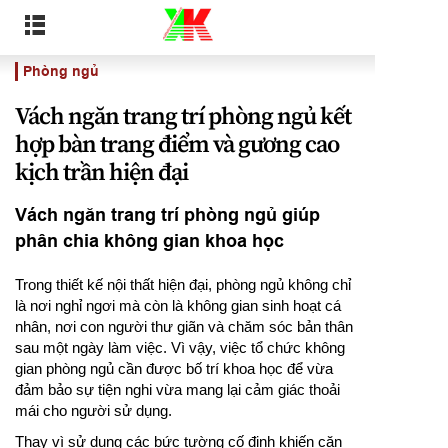
Phòng ngủ
Vách ngăn trang trí phòng ngủ kết
hợp bàn trang điểm và gương cao
kịch trần hiện đại
Vách ngăn trang trí phòng ngủ giúp
phân chia không gian khoa học
Trong thiết kế nội thất hiện đại, phòng ngủ không chỉ
là nơi nghỉ ngơi mà còn là không gian sinh hoạt cá
nhân, nơi con người thư giãn và chăm sóc bản thân
sau một ngày làm việc. Vì vậy, việc tổ chức không
gian phòng ngủ cần được bố trí khoa học để vừa
đảm bảo sự tiện nghi vừa mang lại cảm giác thoải
mái cho người sử dụng.
Thay vì sử dụng các bức tường cố định khiến căn