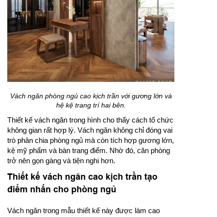
Vách ngăn phòng ngủ cao kịch trần với gương lớn và
hệ kệ trang trí hai bên.
Thiết kế vách ngăn trong hình cho thấy cách tổ chức
không gian rất hợp lý. Vách ngăn không chỉ đóng vai
trò phân chia phòng ngủ mà còn tích hợp gương lớn,
kệ mỹ phẩm và bàn trang điểm. Nhờ đó, căn phòng
trở nên gọn gàng và tiện nghi hơn.
Thiết kế vách ngăn cao kịch trần tạo
điểm nhấn cho phòng ngủ
Vách ngăn trong mẫu thiết kế này được làm cao