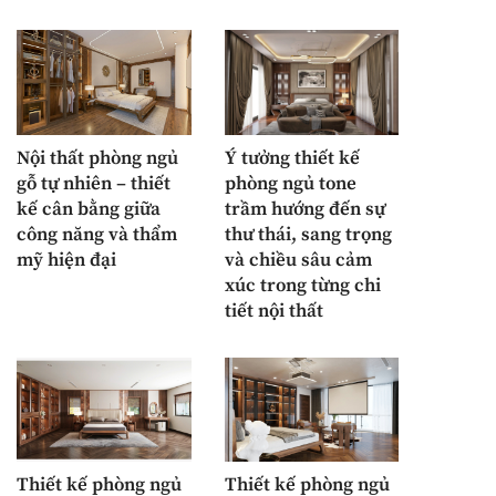
Nội thất phòng ngủ
Ý tưởng thiết kế
gỗ tự nhiên – thiết
phòng ngủ tone
kế cân bằng giữa
trầm hướng đến sự
công năng và thẩm
thư thái, sang trọng
mỹ hiện đại
và chiều sâu cảm
xúc trong từng chi
tiết nội thất
Thiết kế phòng ngủ
Thiết kế phòng ngủ