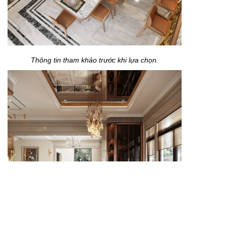
Thông tin tham khảo trước khi lựa chọn.