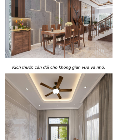
Kích thước cân đối cho không gian vừa và nhỏ.