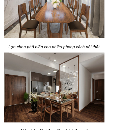
Lựa chọn phổ biến cho nhiều phong cách nội thất.