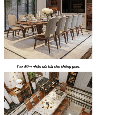
Tạo điểm nhấn nổi bật cho không gian.