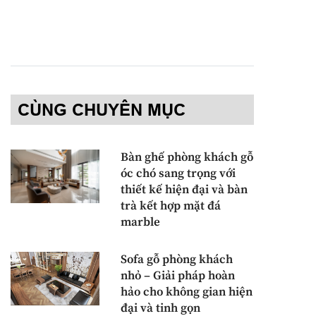
CÙNG CHUYÊN MỤC
Bàn ghế phòng khách gỗ
óc chó sang trọng với
thiết kế hiện đại và bàn
trà kết hợp mặt đá
marble
Sofa gỗ phòng khách
nhỏ – Giải pháp hoàn
hảo cho không gian hiện
đại và tinh gọn