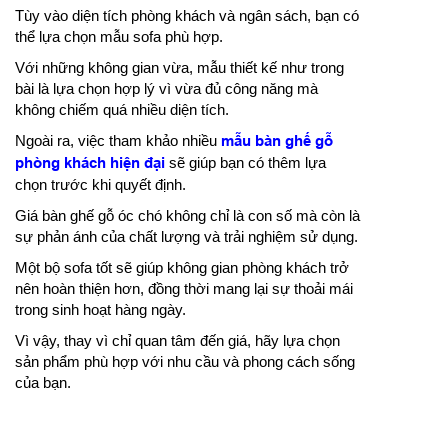
Tùy vào diện tích phòng khách và ngân sách, bạn có
thể lựa chọn mẫu sofa phù hợp.
Với những không gian vừa, mẫu thiết kế như trong
bài là lựa chọn hợp lý vì vừa đủ công năng mà
không chiếm quá nhiều diện tích.
Ngoài ra, việc tham khảo nhiều
mẫu bàn ghế gỗ
phòng khách hiện đại
sẽ giúp bạn có thêm lựa
chọn trước khi quyết định.
Giá bàn ghế gỗ óc chó không chỉ là con số mà còn là
sự phản ánh của chất lượng và trải nghiệm sử dụng.
Một bộ sofa tốt sẽ giúp không gian phòng khách trở
nên hoàn thiện hơn, đồng thời mang lại sự thoải mái
trong sinh hoạt hàng ngày.
Vì vậy, thay vì chỉ quan tâm đến giá, hãy lựa chọn
sản phẩm phù hợp với nhu cầu và phong cách sống
của bạn.