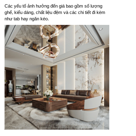
Các yếu tố ảnh hưởng đến giá bao gồm số lượng
ghế, kiểu dáng, chất liệu đệm và các chi tiết đi kèm
như tab hay ngăn kéo.