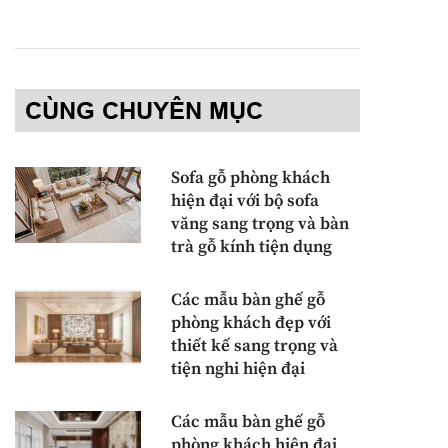
CÙNG CHUYÊN MỤC
Sofa gỗ phòng khách
hiện đại với bộ sofa
văng sang trọng và bàn
trà gỗ kính tiện dụng
Các mẫu bàn ghế gỗ
phòng khách đẹp với
thiết kế sang trọng và
tiện nghi hiện đại
Các mẫu bàn ghế gỗ
phòng khách hiện đại