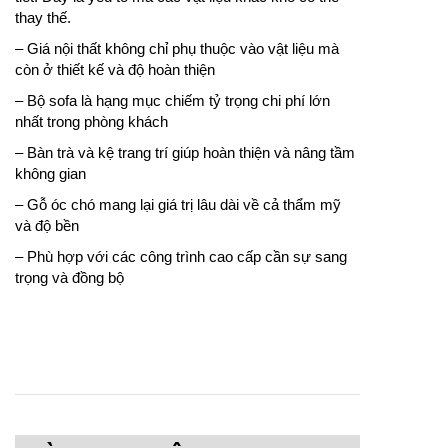
thay thế.
– Giá nội thất không chỉ phụ thuộc vào vật liệu mà
còn ở thiết kế và độ hoàn thiện
– Bộ sofa là hạng mục chiếm tỷ trọng chi phí lớn
nhất trong phòng khách
– Bàn trà và kệ trang trí giúp hoàn thiện và nâng tầm
không gian
– Gỗ óc chó mang lại giá trị lâu dài về cả thẩm mỹ
và độ bền
– Phù hợp với các công trình cao cấp cần sự sang
trọng và đồng bộ