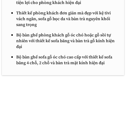
tiện lợi cho phòng khách hiện đại
Thiết kế phòng khách đơn giản mà đẹp với kệ tivi
vách ngăn, sofa gỗ bọc da và bàn trà nguyên khối
sang trọng
Bộ bàn ghế phòng khách gỗ óc chó hoặc gỗ sồi tự
nhiên với thiết kế sofa băng và bàn trà gỗ kính hiện
đại
Bộ bàn ghế sofa gỗ óc chó cao cấp với thiết kế sofa
băng 4 chỗ, 2 chỗ và bàn trà mặt kính hiện đại