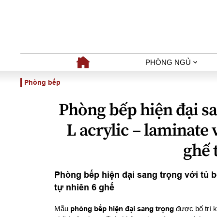
PHÒNG NGỦ
Phòng bếp
Phòng bếp hiện đại sa
L acrylic – laminate 
ghế 
Phòng bếp hiện đại sang trọng với tủ 
tự nhiên 6 ghế
Mẫu
phòng bếp hiện đại sang trọng
được bố trí k