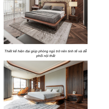
Thiết kế hiện đại giúp phòng ngủ trở nên tinh tế và dễ
phối nội thất