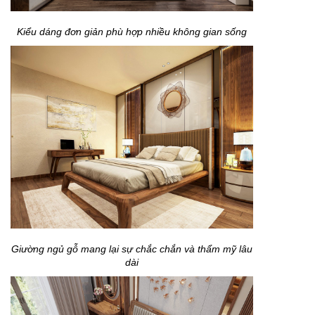
Kiểu dáng đơn giản phù hợp nhiều không gian sống
Giường ngủ gỗ mang lại sự chắc chắn và thẩm mỹ lâu
dài