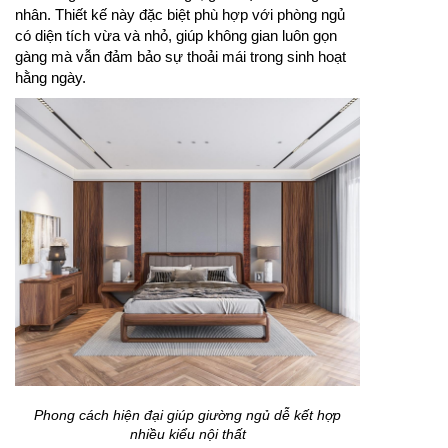
nhân. Thiết kế này đặc biệt phù hợp với phòng ngủ
có diện tích vừa và nhỏ, giúp không gian luôn gọn
gàng mà vẫn đảm bảo sự thoải mái trong sinh hoạt
hằng ngày.
Phong cách hiện đại giúp giường ngủ dễ kết hợp
nhiều kiểu nội thất