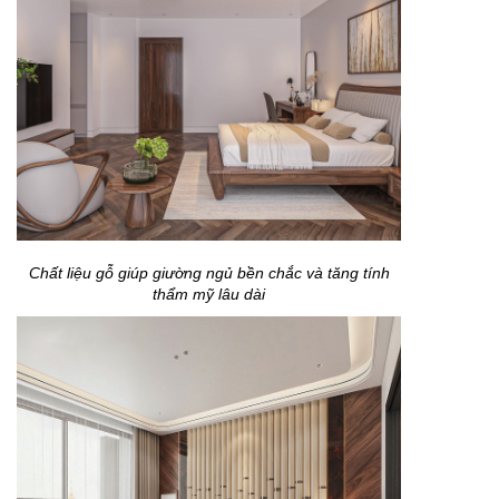
Chất liệu gỗ giúp giường ngủ bền chắc và tăng tính
thẩm mỹ lâu dài