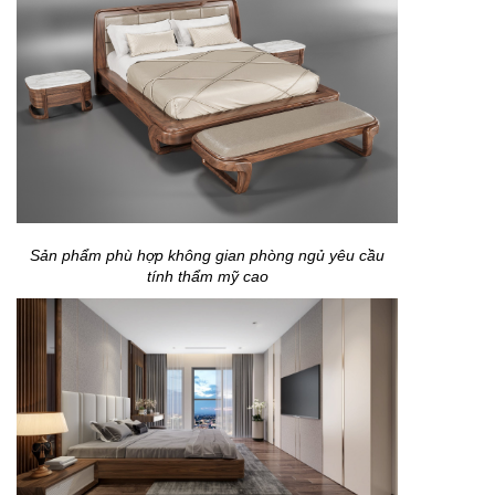
Sản phẩm phù hợp không gian phòng ngủ yêu cầu
tính thẩm mỹ cao