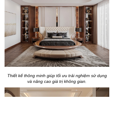
Thiết kế thông minh giúp tối ưu trải nghiệm sử dụng
và nâng cao giá trị không gian.