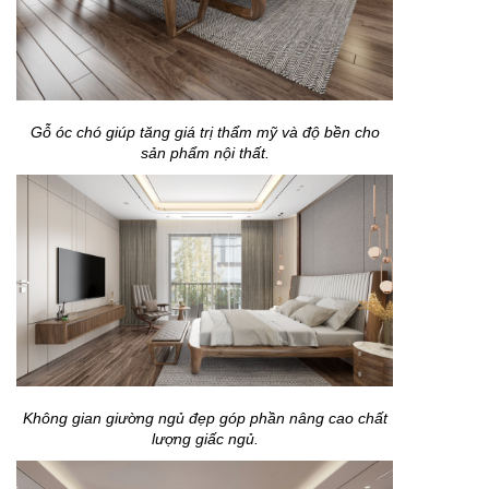
Gỗ óc chó giúp tăng giá trị thẩm mỹ và độ bền cho
sản phẩm nội thất.
Không gian giường ngủ đẹp góp phần nâng cao chất
lượng giấc ngủ.