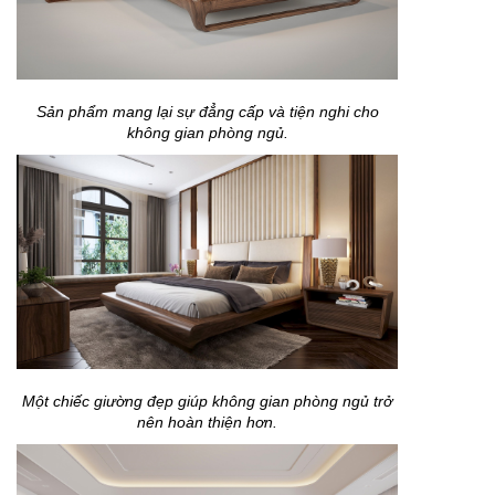
Sản phẩm mang lại sự đẳng cấp và tiện nghi cho
không gian phòng ngủ.
Một chiếc giường đẹp giúp không gian phòng ngủ trở
nên hoàn thiện hơn.