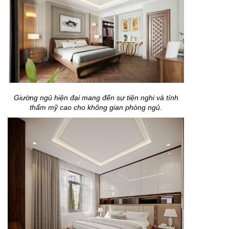
Giường ngủ hiện đại mang đến sự tiện nghi và tính
thẩm mỹ cao cho không gian phòng ngủ.