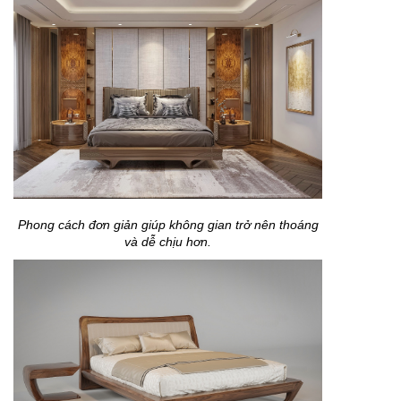
Phong cách đơn giản giúp không gian trở nên thoáng
và dễ chịu hơn.