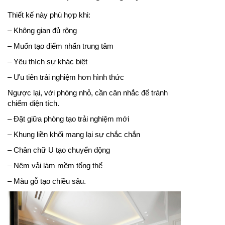
Thiết kế này phù hợp khi:
– Không gian đủ rộng
– Muốn tạo điểm nhấn trung tâm
– Yêu thích sự khác biệt
– Ưu tiên trải nghiệm hơn hình thức
Ngược lại, với phòng nhỏ, cần cân nhắc để tránh
chiếm diện tích.
– Đặt giữa phòng tạo trải nghiệm mới
– Khung liền khối mang lại sự chắc chắn
– Chân chữ U tạo chuyển động
– Nệm vải làm mềm tổng thể
– Màu gỗ tạo chiều sâu.