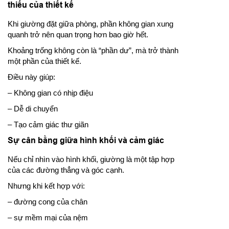
thiếu của thiết kế
Khi giường đặt giữa phòng, phần không gian xung
quanh trở nên quan trọng hơn bao giờ hết.
Khoảng trống không còn là “phần dư”, mà trở thành
một phần của thiết kế.
Điều này giúp:
– Không gian có nhịp điệu
– Dễ di chuyển
– Tạo cảm giác thư giãn
Sự cân bằng giữa hình khối và cảm giác
Nếu chỉ nhìn vào hình khối, giường là một tập hợp
của các đường thẳng và góc cạnh.
Nhưng khi kết hợp với:
– đường cong của chân
– sự mềm mại của nệm