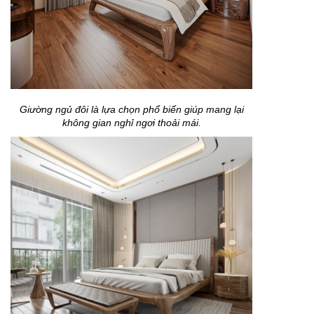
Giường ngủ đôi là lựa chọn phổ biến giúp mang lại
không gian nghỉ ngơi thoải mái.