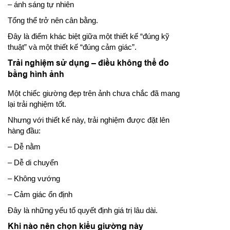
– ánh sáng tự nhiên
Tổng thể trở nên cân bằng.
Đây là điểm khác biệt giữa một thiết kế “đúng kỹ
thuật” và một thiết kế “đúng cảm giác”.
Trải nghiệm sử dụng – điều không thể đo
bằng hình ảnh
Một chiếc giường đẹp trên ảnh chưa chắc đã mang
lại trải nghiệm tốt.
Nhưng với thiết kế này, trải nghiệm được đặt lên
hàng đầu:
– Dễ nằm
– Dễ di chuyển
– Không vướng
– Cảm giác ổn định
Đây là những yếu tố quyết định giá trị lâu dài.
Khi nào nên chọn kiểu giường này