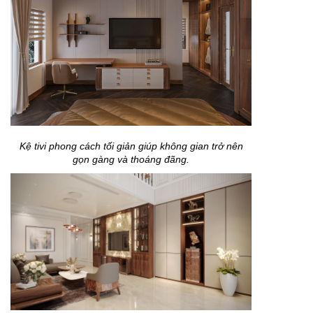
Kệ tivi phong cách tối giản giúp không gian trở nên
gọn gàng và thoáng đãng.