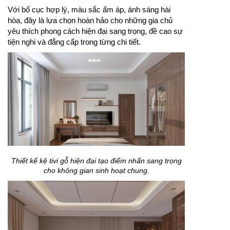
Với bố cục hợp lý, màu sắc ấm áp, ánh sáng hài
hòa, đây là lựa chọn hoàn hảo cho những gia chủ
yêu thích phong cách hiện đại sang trọng, đề cao sự
tiện nghi và đẳng cấp trong từng chi tiết.
Thiết kế kệ tivi gỗ hiện đại tạo điểm nhấn sang trọng
cho không gian sinh hoạt chung.