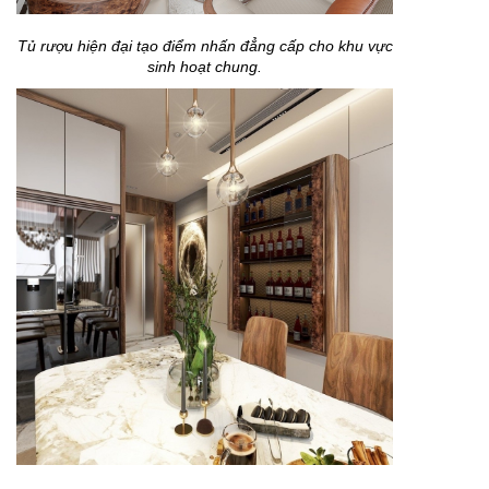
Tủ rượu hiện đại tạo điểm nhấn đẳng cấp cho khu vực
sinh hoạt chung.