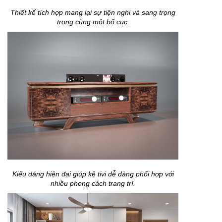
Thiết kế tích hợp mang lại sự tiện nghi và sang trọng
trong cùng một bố cục.
Kiểu dáng hiện đại giúp kệ tivi dễ dàng phối hợp với
nhiều phong cách trang trí.