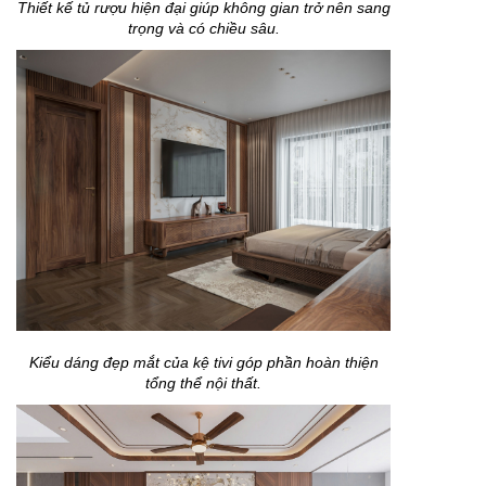
Thiết kế tủ rượu hiện đại giúp không gian trở nên sang
trọng và có chiều sâu.
Kiểu dáng đẹp mắt của kệ tivi góp phần hoàn thiện
tổng thể nội thất.