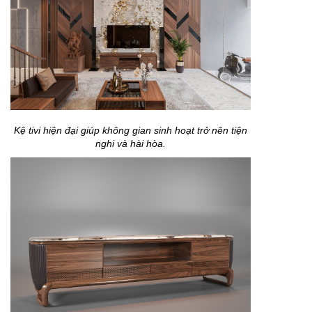
Kệ tivi hiện đại giúp không gian sinh hoạt trở nên tiện
nghi và hài hòa.