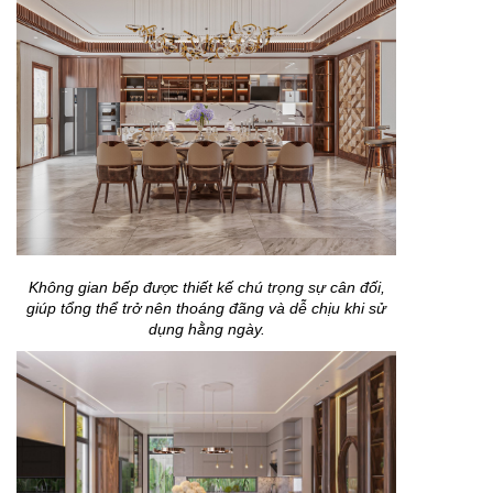
Không gian bếp được thiết kế chú trọng sự cân đối,
giúp tổng thể trở nên thoáng đãng và dễ chịu khi sử
dụng hằng ngày.