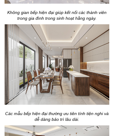
Không gian bếp hiện đại giúp kết nối các thành viên
trong gia đình trong sinh hoạt hằng ngày.
Các mẫu bếp hiện đại thường ưu tiên tính tiện nghi và
dễ dàng bảo trì lâu dài.