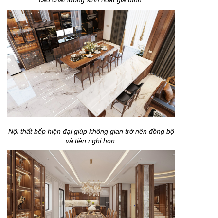
Nội thất bếp hiện đại giúp không gian trở nên đồng bộ
và tiện nghi hơn.