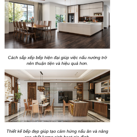
Cách sắp xếp bếp hiện đại giúp việc nấu nướng trở
nên thuận tiện và hiệu quả hơn.
Thiết kế bếp đẹp giúp tạo cảm hứng nấu ăn và nâng
cao chất lượng sinh hoạt gia đình.