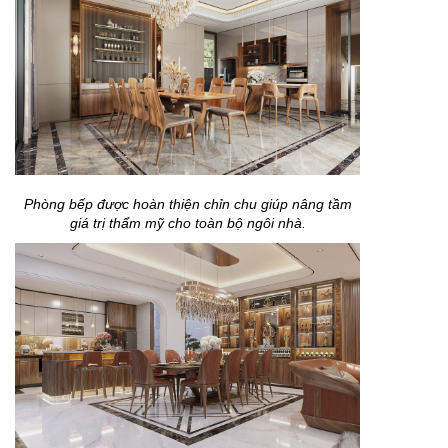
Phòng bếp được hoàn thiện chỉn chu giúp nâng tầm
giá trị thẩm mỹ cho toàn bộ ngôi nhà.