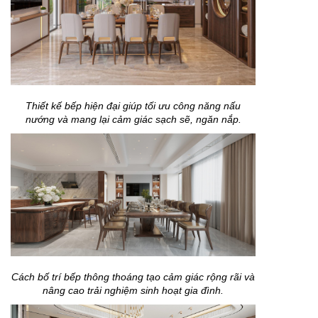
Thiết kế bếp hiện đại giúp tối ưu công năng nấu
nướng và mang lại cảm giác sạch sẽ, ngăn nắp.
Cách bố trí bếp thông thoáng tạo cảm giác rộng rãi và
nâng cao trải nghiệm sinh hoạt gia đình.