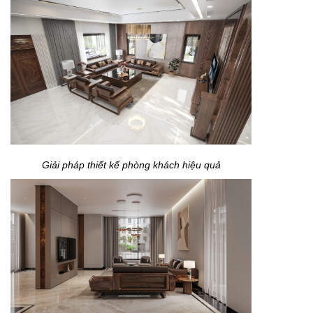
Giải pháp thiết kế phòng khách hiệu quả