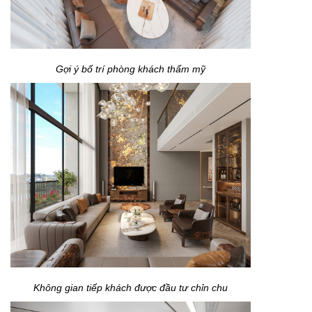
Gợi ý bố trí phòng khách thẩm mỹ
Không gian tiếp khách được đầu tư chỉn chu