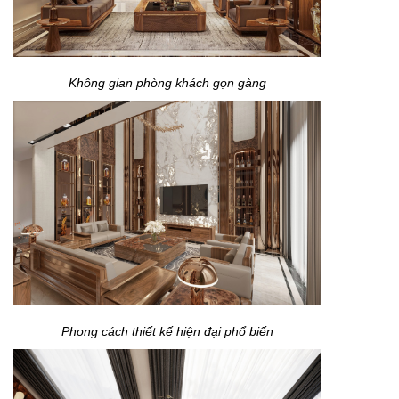
Không gian phòng khách gọn gàng
Phong cách thiết kế hiện đại phổ biến