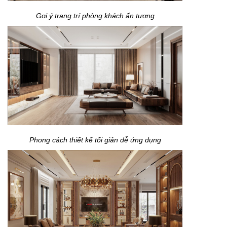
Gợi ý trang trí phòng khách ấn tượng
Phong cách thiết kế tối giản dễ ứng dụng