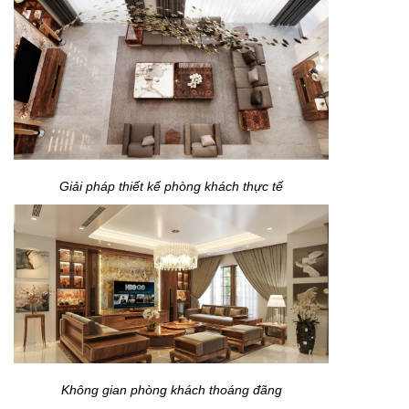
Giải pháp thiết kế phòng khách thực tế
Không gian phòng khách thoáng đãng