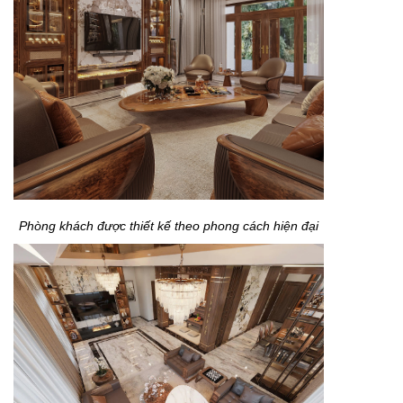
Phòng khách được thiết kế theo phong cách hiện đại