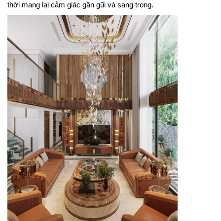
thời mang lại cảm giác gần gũi và sang trọng.