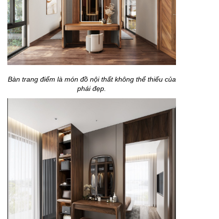
Bàn trang điểm là món đồ nội thất không thể thiếu của
phái đẹp.