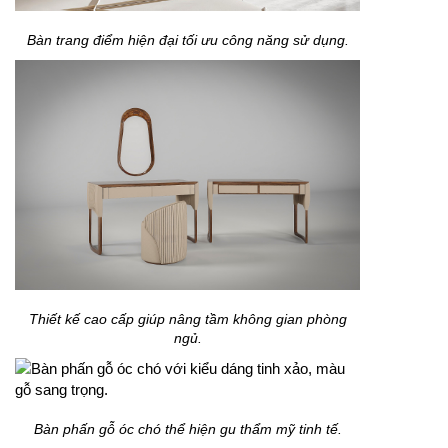
Bàn trang điểm hiện đại tối ưu công năng sử dụng.
Thiết kế cao cấp giúp nâng tầm không gian phòng
ngủ.
Bàn phấn gỗ óc chó thể hiện gu thẩm mỹ tinh tế.