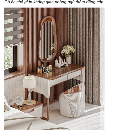
Gỗ óc chó giúp không gian phòng ngủ thêm đẳng cấp.