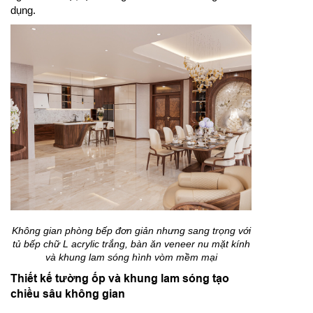
dụng.
Không gian phòng bếp đơn giản nhưng sang trọng với
tủ bếp chữ L acrylic trắng, bàn ăn veneer nu mặt kính
và khung lam sóng hình vòm mềm mại
Thiết kế tường ốp và khung lam sóng tạo
chiều sâu không gian