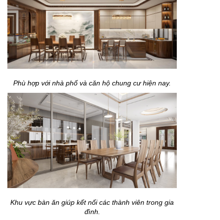
Phù hợp với nhà phố và căn hộ chung cư hiện nay.
Khu vực bàn ăn giúp kết nối các thành viên trong gia
đình.