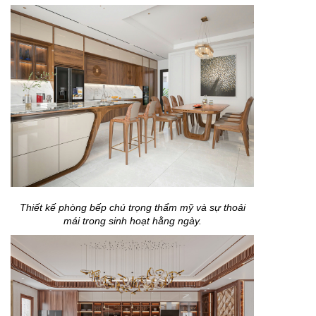
Thiết kế phòng bếp chú trọng thẩm mỹ và sự thoải
mái trong sinh hoạt hằng ngày.