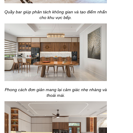
Quầy bar giúp phân tách không gian và tạo điểm nhấn
cho khu vực bếp.
Phong cách đơn giản mang lại cảm giác nhẹ nhàng và
thoải mái.