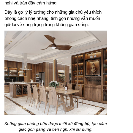
nghi và tràn đầy cảm hứng.
Đây là gợi ý lý tưởng cho những gia chủ yêu thích
phong cách nhẹ nhàng, tinh gọn nhưng vẫn muốn
giữ lại vẻ sang trọng trong không gian sống.
Không gian phòng bếp được thiết kế đồng bộ, tạo cảm
giác gọn gàng và tiện nghi khi sử dụng.