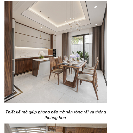
Thiết kế mở giúp phòng bếp trở nên rộng rãi và thông
thoáng hơn.