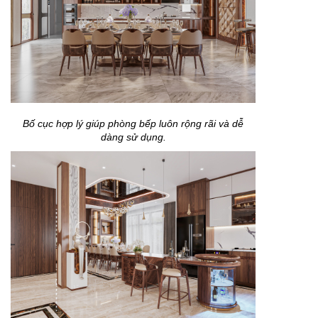
Bố cục hợp lý giúp phòng bếp luôn rộng rãi và dễ
dàng sử dụng.