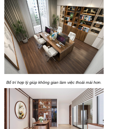
Bố trí hợp lý giúp không gian làm việc thoải mái hơn.