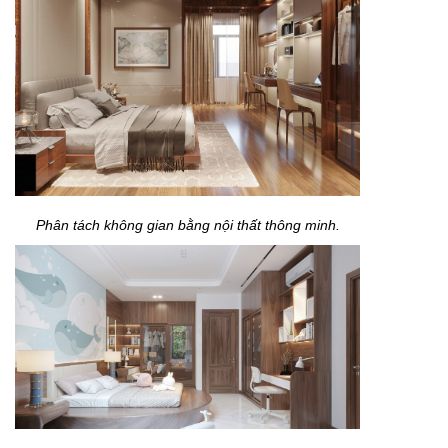
Phân tách không gian bằng nội thất thông minh.