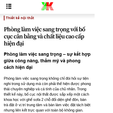
Thiết kế nội thất
Phòng làm việc sang trọng với bố
cục cân bằng và chất liệu cao cấp
hiện đại
Phòng làm việc sang trọng – sự kết hợp
giữa công năng, thẩm mỹ và phong
cách hiện đại
Phòng làm việc sang trọng không chỉ đòi hỏi sự tiện
nghi trong sử dụng mà còn phải thể hiện được phong
thái chuyên nghiệp và cá tính của chủ nhân. Trong
thiết kế này, bố cục nội thất được sắp xếp một cách
khoa học với ghế sofa 2 chỗ đối diện ghế đôn, bàn
trà đặt ở vị trí trung tâm và bàn làm việc đặt tách biệt
nhưng liên kết trực quan với toàn bộ không gian.