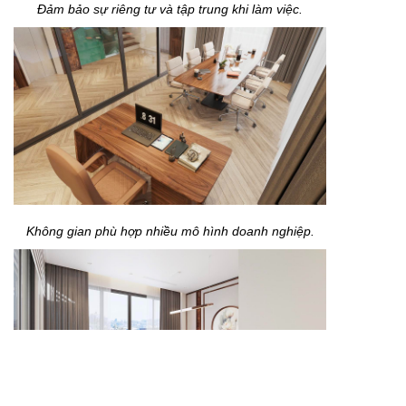
Đảm bảo sự riêng tư và tập trung khi làm việc.
Không gian phù hợp nhiều mô hình doanh nghiệp.