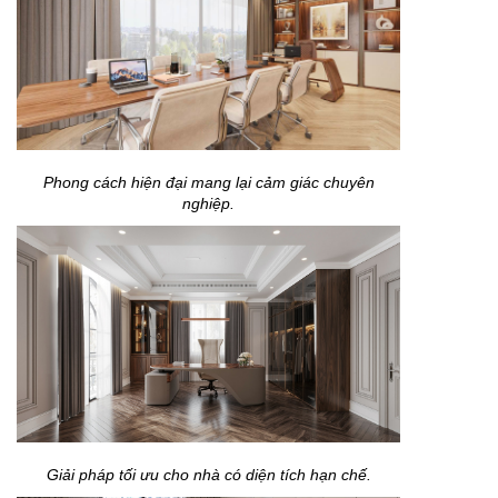
Phong cách hiện đại mang lại cảm giác chuyên
nghiệp.
Giải pháp tối ưu cho nhà có diện tích hạn chế.