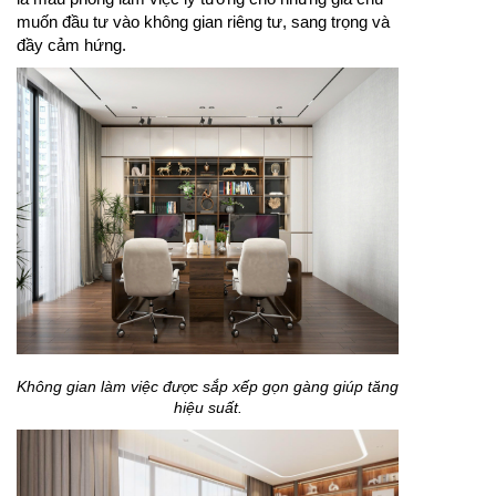
muốn đầu tư vào không gian riêng tư, sang trọng và
đầy cảm hứng.
Không gian làm việc được sắp xếp gọn gàng giúp tăng
hiệu suất.