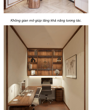
Không gian mở giúp tăng khả năng tương tác.