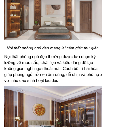
Nội thất phòng ngủ đẹp mang lại cảm giác thư giãn.
Nội thất phòng ngủ đẹp thường được lựa chọn kỹ
lưỡng về màu sắc, chất liệu và kiểu dáng để tạo
không gian nghỉ ngơi thoải mái. Cách bố trí hài hòa
giúp phòng ngủ trở nên ấm cúng, dễ chịu và phù hợp
với nhu cầu sinh hoạt lâu dài.