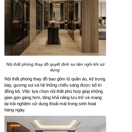
Nội thất phòng thay đồ quyết định sự tiện nghi khi sử
dụng.
Nội thất phòng thay đồ bao gồm tủ quần áo, kệ trưng
bày, gương soi và hệ thống chiếu sáng được bố trí
đồng bộ. Việc lựa chọn nội thất phù hợp giúp không
gian gọn gàng hơn, tăng khả năng lưu trữ và mang
lại trải nghiệm sử dụng thoải mái trong sinh hoạt
hàng ngày.