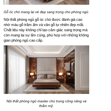
Gỗ óc chó mang lại vẻ đẹp sang trọng cho phòng ngủ.
Nội thất phòng ngủ gỗ óc chó được đánh giá cao
nhờ màu gỗ trầm ấm và vân gỗ tự nhiên đẹp mắt.
Chất liệu này không chỉ tạo cảm giác sang trọng mà
còn mang lại sự ấm cúng, phù hợp với những không
gian phòng ngủ cao cấp.
Nội thất phòng ngủ master chú trọng công năng và
thẩm mỹ.