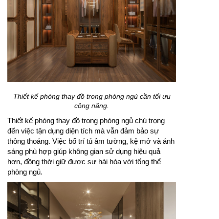
Thiết kế phòng thay đồ trong phòng ngủ cần tối ưu
công năng.
Thiết kế phòng thay đồ trong phòng ngủ chú trọng
đến việc tận dụng diện tích mà vẫn đảm bảo sự
thông thoáng. Việc bố trí tủ âm tường, kệ mở và ánh
sáng phù hợp giúp không gian sử dụng hiệu quả
hơn, đồng thời giữ được sự hài hòa với tổng thể
phòng ngủ.