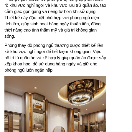
rõ khu vực nghỉ ngơi và khu vực lưu trữ quần áo, tạo
cảm giác gọn gàng và riêng tư hơn khi sử dụng.
Thiết kế này đặc biệt phù hợp với phòng ngủ diện
tích lớn, giúp sinh hoạt hàng ngày thuận tiện, đồng
thời nâng cao tính thẩm mỹ và giá trị không gian
sống.
Phòng thay đồ phòng ngủ thường được thiết kế liền
kề khu vực nghỉ ngơi để tiết kiệm không gian. Việc
bố trí tủ quần áo và kệ hợp lý giúp quần áo được sắp
xếp khoa học, dễ sử dụng hàng ngày và giữ cho
phòng ngủ luôn ngăn nắp.