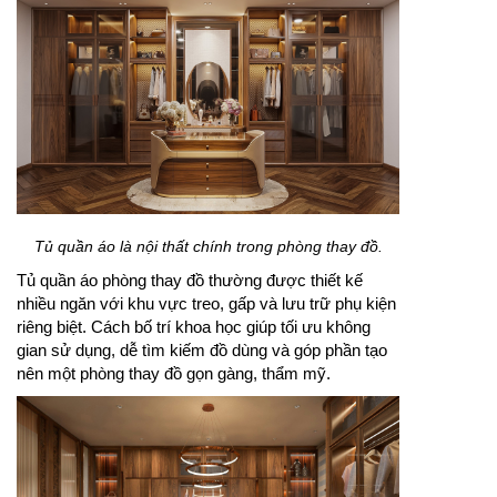
Tủ quần áo là nội thất chính trong phòng thay đồ.
Tủ quần áo phòng thay đồ thường được thiết kế
nhiều ngăn với khu vực treo, gấp và lưu trữ phụ kiện
riêng biệt. Cách bố trí khoa học giúp tối ưu không
gian sử dụng, dễ tìm kiếm đồ dùng và góp phần tạo
nên một phòng thay đồ gọn gàng, thẩm mỹ.