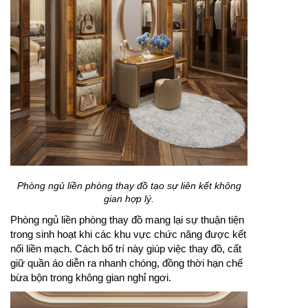
Phòng ngủ liền phòng thay đồ tạo sự liên kết không
gian hợp lý.
Phòng ngủ liền phòng thay đồ mang lại sự thuận tiện
trong sinh hoạt khi các khu vực chức năng được kết
nối liền mạch. Cách bố trí này giúp việc thay đồ, cất
giữ quần áo diễn ra nhanh chóng, đồng thời hạn chế
bừa bộn trong không gian nghỉ ngơi.