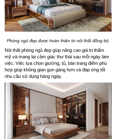
Phòng ngủ đẹp được hoàn thiện từ nội thất đồng bộ.
Nội thất phòng ngủ đẹp giúp nâng cao giá trị thẩm
mỹ và mang lại cảm giác thư thái sau mỗi ngày làm
việc. Việc lựa chọn giường, tủ, bàn trang điểm phù
hợp giúp không gian gọn gàng hơn và đáp ứng tốt
nhu cầu sử dụng hàng ngày.