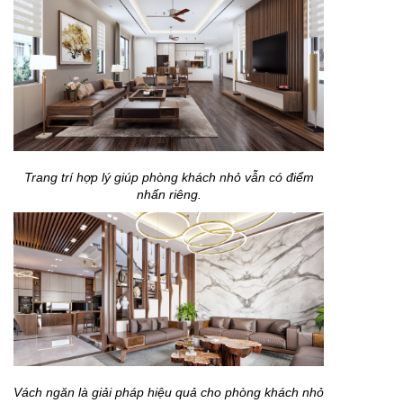
Trang trí hợp lý giúp phòng khách nhỏ vẫn có điểm
nhấn riêng.
Vách ngăn là giải pháp hiệu quả cho phòng khách nhỏ