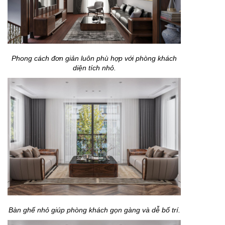
Phong cách đơn giản luôn phù hợp với phòng khách
diện tích nhỏ.
Bàn ghế nhỏ giúp phòng khách gọn gàng và dễ bố trí.