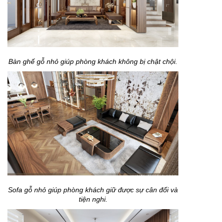
Bàn ghế gỗ nhỏ giúp phòng khách không bị chật chội.
Sofa gỗ nhỏ giúp phòng khách giữ được sự cân đối và
tiện nghi.