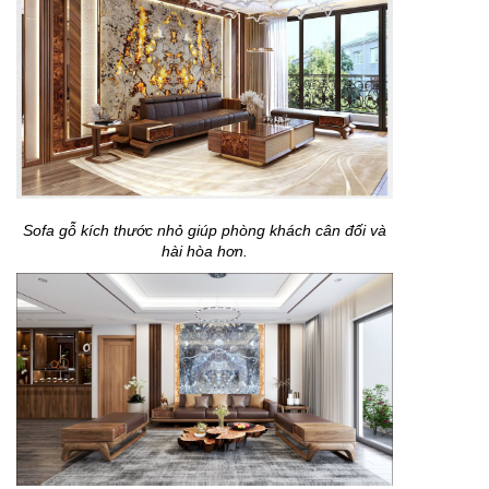
Sofa gỗ kích thước nhỏ giúp phòng khách cân đối và
hài hòa hơn.