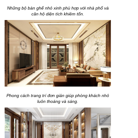
Những bộ bàn ghế nhỏ xinh phù hợp với nhà phố và
căn hộ diện tích khiêm tốn.
Phong cách trang trí đơn giản giúp phòng khách nhỏ
luôn thoáng và sáng.