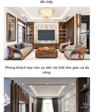
liền bếp.
Phòng khách hẹp nên ưu tiên nội thất đơn giản và đa
năng.