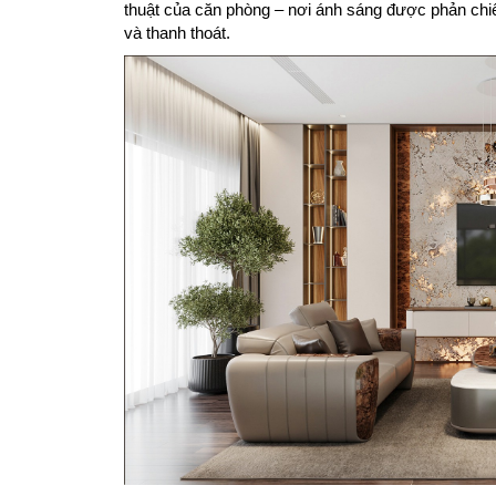
thuật của căn phòng – nơi ánh sáng được phản chi
và thanh thoát.