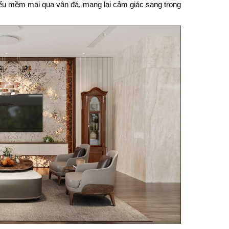
ếu mềm mại qua vân đá, mang lại cảm giác sang trọng