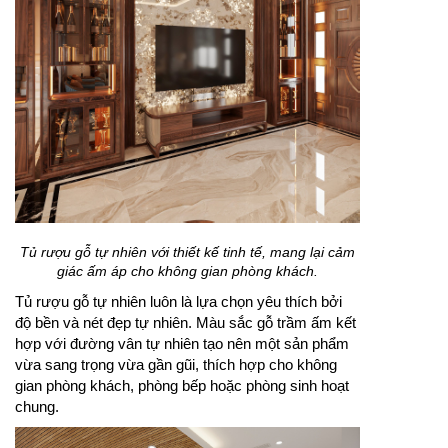
Tủ rượu gỗ tự nhiên với thiết kế tinh tế, mang lại cảm
giác ấm áp cho không gian phòng khách.
Tủ rượu gỗ tự nhiên luôn là lựa chọn yêu thích bởi
độ bền và nét đẹp tự nhiên. Màu sắc gỗ trầm ấm kết
hợp với đường vân tự nhiên tạo nên một sản phẩm
vừa sang trọng vừa gần gũi, thích hợp cho không
gian phòng khách, phòng bếp hoặc phòng sinh hoạt
chung.