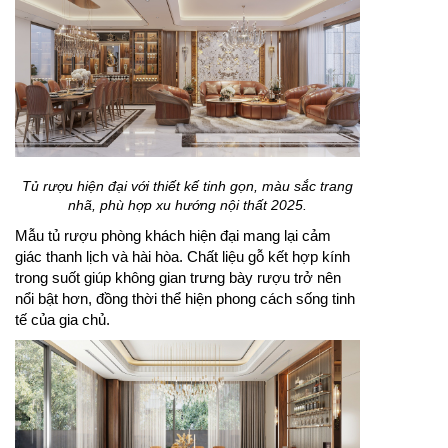
Tủ rượu hiện đại với thiết kế tinh gọn, màu sắc trang
nhã, phù hợp xu hướng nội thất 2025.
Mẫu tủ rượu phòng khách hiện đại mang lại cảm
giác thanh lịch và hài hòa. Chất liệu gỗ kết hợp kính
trong suốt giúp không gian trưng bày rượu trở nên
nổi bật hơn, đồng thời thể hiện phong cách sống tinh
tế của gia chủ.