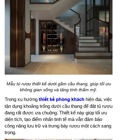
Mẫu tủ rượu thiết kế dưới gầm cầu thang, giúp tối ưu
không gian sống và tăng tính thẩm mỹ.
Trong xu hướng
thiết kế phòng khách
hiện đại, việc
tận dụng khoảng trống dưới cầu thang để đặt tủ rượu
đang rất được ưa chuộng. Thiết kế này giúp tối ưu
diện tích, tạo điểm nhấn tinh tế mà vẫn đảm bảo
công năng lưu trữ và trưng bày rượu một cách sang
trọng.