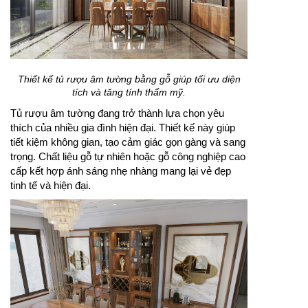
Thiết kế tủ rượu âm tường bằng gỗ giúp tối ưu diện
tích và tăng tính thẩm mỹ.
Tủ rượu âm tường đang trở thành lựa chọn yêu
thích của nhiều gia đình hiện đại. Thiết kế này giúp
tiết kiệm không gian, tạo cảm giác gọn gàng và sang
trọng. Chất liệu gỗ tự nhiên hoặc gỗ công nghiệp cao
cấp kết hợp ánh sáng nhẹ nhàng mang lại vẻ đẹp
tinh tế và hiện đại.