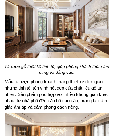
Tủ rượu gỗ thiết kế tinh tế, giúp phòng khách thêm ấm
cúng và đẳng cấp.
Mẫu tủ rượu phòng khách mang thiết kế đơn giản
nhưng tinh tế, tôn vinh nét đẹp của chất liệu gỗ tự
nhiên. Sản phẩm phù hợp với nhiều không gian khác
nhau, từ nhà phố đến căn hộ cao cấp, mang lại cảm
giác ấm áp và đậm phong cách riêng.