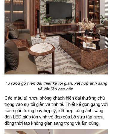
Tủ rượu gỗ hiện đại thiết kế tối giản, kết hợp ánh sáng
và vật liệu cao cấp.
Các mẫu tủ rượu phòng khách hiện đại thường chú
trọng vào sự tối giản và tinh tế. Thiết kế gọn gàng với
các ngăn trưng bày hợp lý, kết hợp cùng ánh sáng
đèn LED giúp tôn vinh vẻ đẹp của bộ sưu tập rượu,
đồng thời tạo không gian sang trọng và ấm cúng.