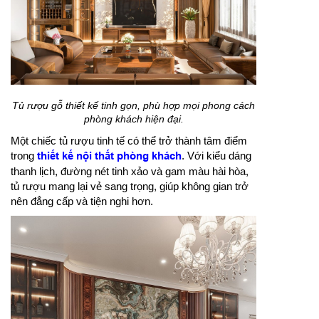
Tủ rượu gỗ thiết kế tinh gọn, phù hợp mọi phong cách
phòng khách hiện đại.
Một chiếc tủ rượu tinh tế có thể trở thành tâm điểm
trong
thiết kế nội thất phòng khách
. Với kiểu dáng
thanh lịch, đường nét tinh xảo và gam màu hài hòa,
tủ rượu mang lại vẻ sang trọng, giúp không gian trở
nên đẳng cấp và tiện nghi hơn.