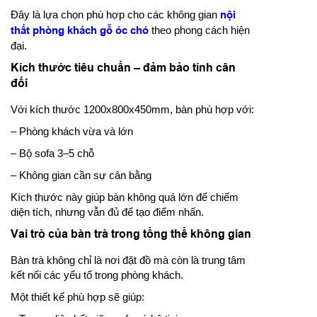
Đây là lựa chọn phù hợp cho các không gian
nội
thất phòng khách gỗ óc chó
theo phong cách hiện
đại.
Kích thước tiêu chuẩn – đảm bảo tính cân
đối
Với kích thước 1200x800x450mm, bàn phù hợp với:
– Phòng khách vừa và lớn
– Bộ sofa 3–5 chỗ
– Không gian cần sự cân bằng
Kích thước này giúp bàn không quá lớn để chiếm
diện tích, nhưng vẫn đủ để tạo điểm nhấn.
Vai trò của bàn trà trong tổng thể không gian
Bàn trà không chỉ là nơi đặt đồ mà còn là trung tâm
kết nối các yếu tố trong phòng khách.
Một thiết kế phù hợp sẽ giúp: