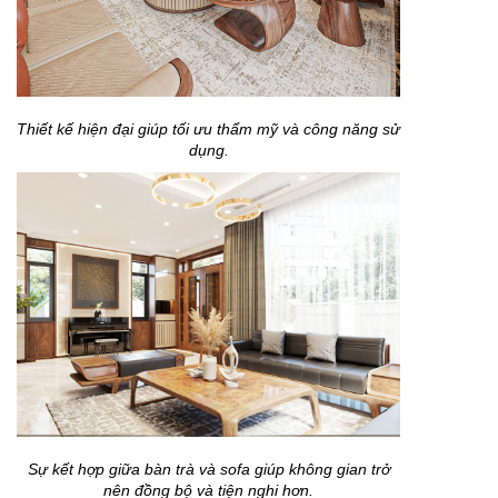
Thiết kế hiện đại giúp tối ưu thẩm mỹ và công năng sử
dụng.
Sự kết hợp giữa bàn trà và sofa giúp không gian trở
nên đồng bộ và tiện nghi hơn.