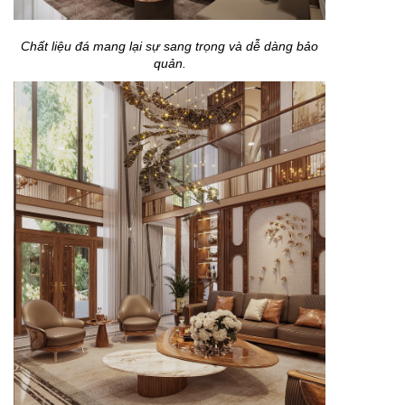
Chất liệu đá mang lại sự sang trọng và dễ dàng bảo
quản.