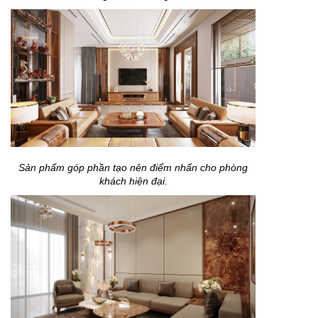
Sản phẩm góp phần tạo nên điểm nhấn cho phòng
khách hiện đại.