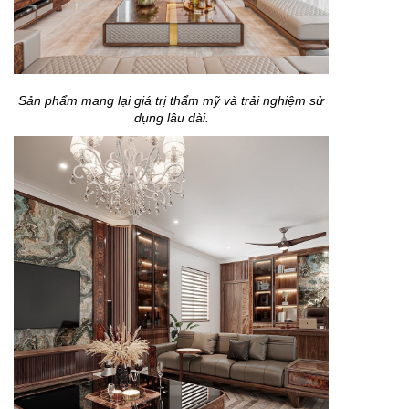
Sản phẩm mang lại giá trị thẩm mỹ và trải nghiệm sử
dụng lâu dài.