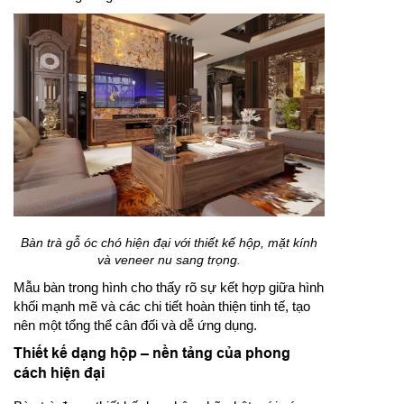
Bàn trà gỗ óc chó hiện đại với thiết kế hộp, mặt kính
và veneer nu sang trọng.
Mẫu bàn trong hình cho thấy rõ sự kết hợp giữa hình
khối mạnh mẽ và các chi tiết hoàn thiện tinh tế, tạo
nên một tổng thể cân đối và dễ ứng dụng.
Thiết kế dạng hộp – nền tảng của phong
cách hiện đại