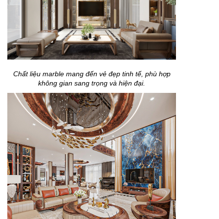
Chất liệu marble mang đến vẻ đẹp tinh tế, phù hợp
không gian sang trọng và hiện đại.