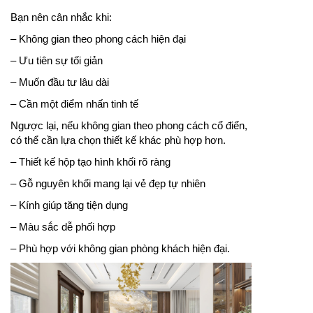
Bạn nên cân nhắc khi:
– Không gian theo phong cách hiện đại
– Ưu tiên sự tối giản
– Muốn đầu tư lâu dài
– Cần một điểm nhấn tinh tế
Ngược lại, nếu không gian theo phong cách cổ điển,
có thể cần lựa chọn thiết kế khác phù hợp hơn.
– Thiết kế hộp tạo hình khối rõ ràng
– Gỗ nguyên khối mang lại vẻ đẹp tự nhiên
– Kính giúp tăng tiện dụng
– Màu sắc dễ phối hợp
– Phù hợp với không gian phòng khách hiện đại.