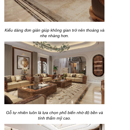
Kiểu dáng đơn giản giúp không gian trở nên thoáng và
nhẹ nhàng hơn.
Gỗ tự nhiên luôn là lựa chọn phổ biến nhờ độ bền và
tính thẩm mỹ cao.