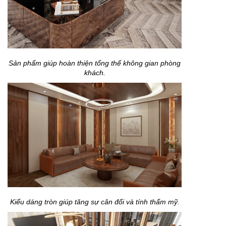
Sản phẩm giúp hoàn thiện tổng thể không gian phòng
khách.
Kiểu dáng tròn giúp tăng sự cân đối và tính thẩm mỹ.