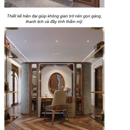
Thiết kế hiện đại giúp không gian trở nên gọn gàng,
thanh lịch và đầy tính thẩm mỹ.