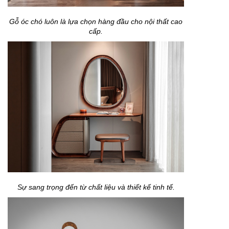
Gỗ óc chó luôn là lựa chọn hàng đầu cho nội thất cao
cấp.
Sự sang trọng đến từ chất liệu và thiết kế tinh tế.