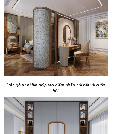
Vân gỗ tự nhiên giúp tạo điểm nhấn nổi bật và cuốn
hút.