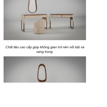
Chất liệu cao cấp giúp không gian trở nên nổi bật và
sang trọng.