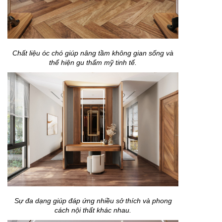
Chất liệu óc chó giúp nâng tầm không gian sống và
thể hiện gu thẩm mỹ tinh tế.
Sự đa dạng giúp đáp ứng nhiều sở thích và phong
cách nội thất khác nhau.