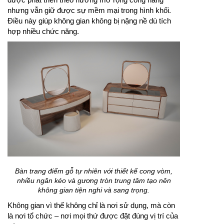
nhưng vẫn giữ được sự mềm mại trong hình khối.
Điều này giúp không gian không bị nặng nề dù tích
hợp nhiều chức năng.
Bàn trang điểm gỗ tự nhiên với thiết kế cong vòm,
nhiều ngăn kéo và gương tròn trung tâm tạo nên
không gian tiện nghi và sang trọng.
Không gian vì thế không chỉ là nơi sử dụng, mà còn
là nơi tổ chức – nơi mọi thứ được đặt đúng vị trí của