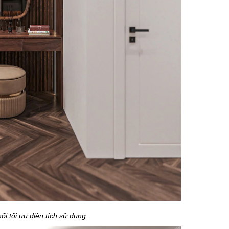
hối tối ưu diện tích sử dụng.