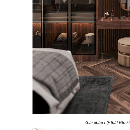
Giải pháp nội thất liền k