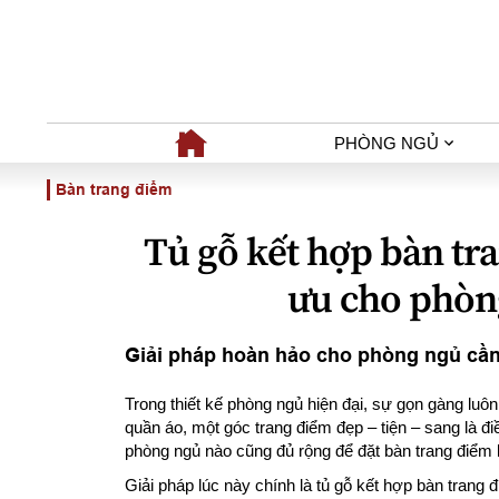
PHÒNG NGỦ
Bàn trang điểm
Tủ gỗ kết hợp bàn tra
ưu cho phòn
Giải pháp hoàn hảo cho phòng ngủ cần
Trong thiết kế phòng ngủ hiện đại, sự gọn gàng luô
quần áo, một góc trang điểm đẹp – tiện – sang là 
phòng ngủ nào cũng đủ rộng để đặt bàn trang điểm l
Giải pháp lúc này chính là tủ gỗ kết hợp bàn trang