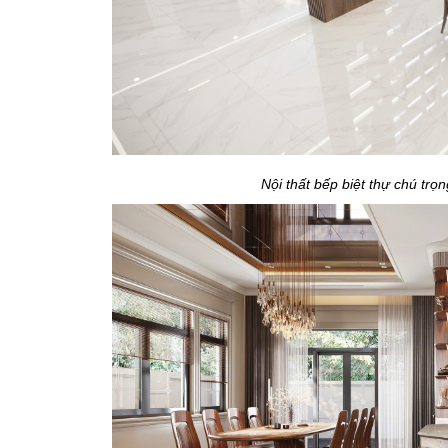
Nội thất bếp biệt thự chú trọn