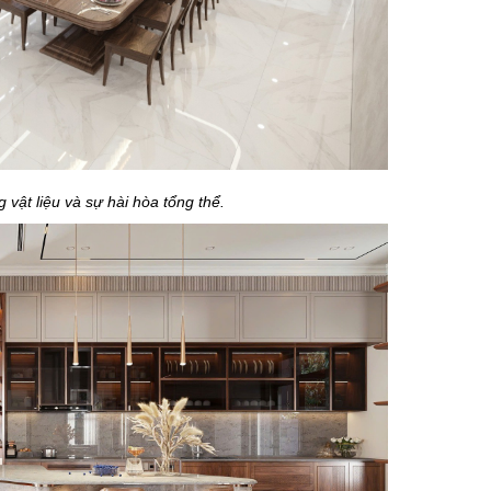
g vật liệu và sự hài hòa tổng thể.