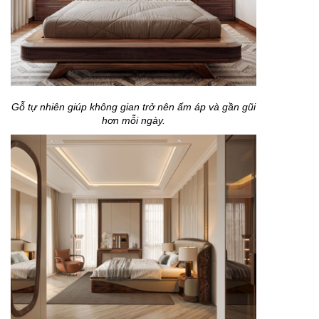
Gỗ tự nhiên giúp không gian trở nên ấm áp và gần gũi
hơn mỗi ngày.