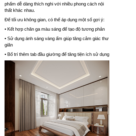
phẩm dễ dàng thích nghi với nhiều phong cách nội
thất khác nhau.
Để tối ưu không gian, có thể áp dụng một số gợi ý:
• Kết hợp chăn ga màu sáng để tạo độ tương phản
• Sử dụng ánh sáng vàng ấm giúp tăng cảm giác thư
giãn
• Bố trí thêm tab đầu giường để tăng tiện ích sử dụng