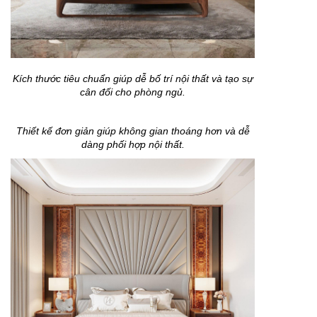
Kích thước tiêu chuẩn giúp dễ bố trí nội thất và tạo sự
cân đối cho phòng ngủ.
Thiết kế đơn giản giúp không gian thoáng hơn và dễ
dàng phối hợp nội thất.