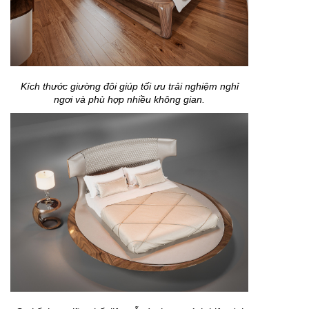
Kích thước giường đôi giúp tối ưu trải nghiệm nghỉ
ngơi và phù hợp nhiều không gian.