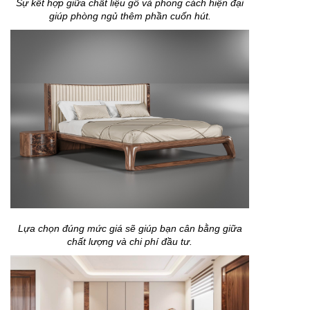
Sự kết hợp giữa chất liệu gỗ và phong cách hiện đại
giúp phòng ngủ thêm phần cuốn hút.
Lựa chọn đúng mức giá sẽ giúp bạn cân bằng giữa
chất lượng và chi phí đầu tư.