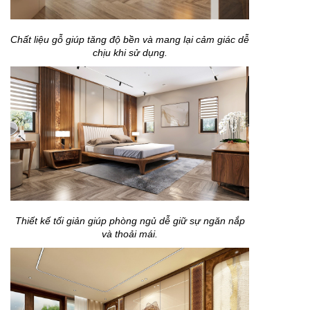
Chất liệu gỗ giúp tăng độ bền và mang lại cảm giác dễ
chịu khi sử dụng.